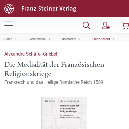
Home
Fachbereiche
Geschichte
Frühe Neuzeit
Alexandra Schäfer-Griebel
Die Medialität der Französischen
Religionskriege
Frankreich und das Heilige Römische Reich 1589