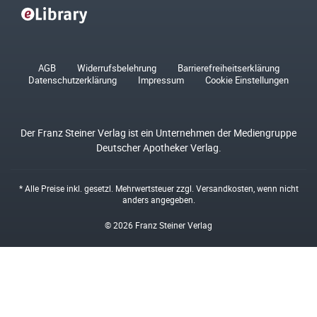
AGB
Widerrufsbelehrung
Barrierefreiheitserklärung
Datenschutzerklärung
Impressum
Cookie Einstellungen
Der Franz Steiner Verlag ist ein Unternehmen der Mediengruppe
Deutscher Apotheker Verlag.
* Alle Preise inkl. gesetzl. Mehrwertsteuer zzgl.
Versandkosten
, wenn nicht
anders angegeben.
© 2026 Franz Steiner Verlag