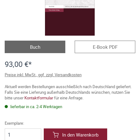
Buch
E-Book PDF
93,00 €*
Preise inkl. MwSt., ggf. zzgl. Versandkosten
Aktuell werden Bestellungen ausschließlich nach Deutschland geliefert.
Falls Sie eine Lieferung außerhalb Deutschlands wünschen, nutzen Sie
bitte unser
Kontaktformular
für eine Anfrage.
lieferbar in ca. 2-4 Werktagen
Exemplare:
In den Warenkorb