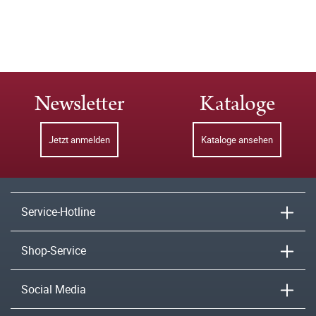
Newsletter
Kataloge
Jetzt anmelden
Kataloge ansehen
Service-Hotline
Shop-Service
Social Media