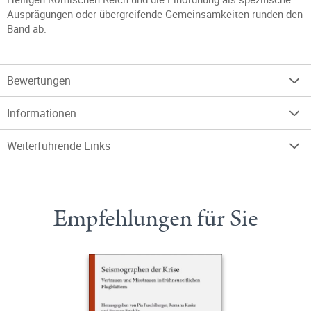
Ausprägungen oder übergreifende Gemeinsamkeiten runden den
Band ab.
Bewertungen
Informationen
Weiterführende Links
Empfehlungen für Sie