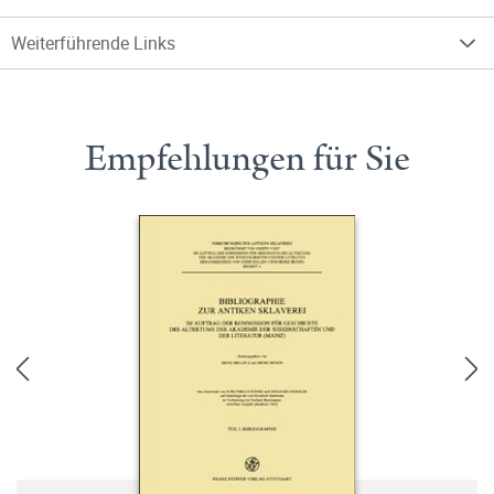
Weiterführende Links
Empfehlungen für Sie