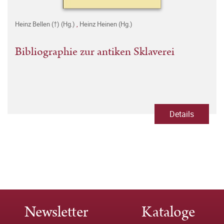
Heinz Bellen (†) (Hg.)
,
Heinz Heinen (Hg.)
Bibliographie zur antiken Sklaverei
Details
Newsletter
Kataloge