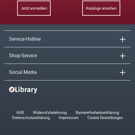
Jetzt anmelden
Kataloge ansehen
Service-Hotline
Shop-Service
Social Media
AGB
Widerrufsbelehrung
Barrierefreiheitserklärung
Datenschutzerklärung
Impressum
Cookie Einstellungen