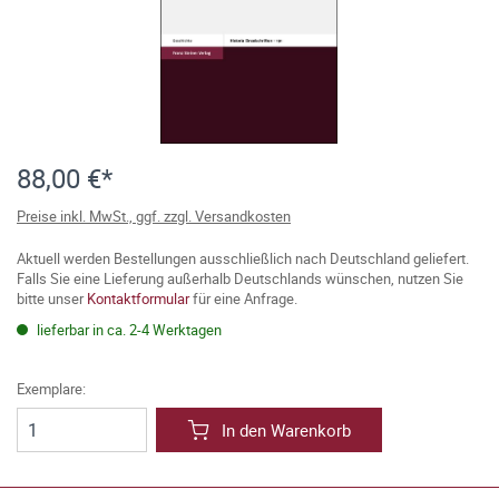
88,00 €*
Preise inkl. MwSt., ggf. zzgl. Versandkosten
Aktuell werden Bestellungen ausschließlich nach Deutschland geliefert.
Falls Sie eine Lieferung außerhalb Deutschlands wünschen, nutzen Sie
bitte unser
Kontaktformular
für eine Anfrage.
lieferbar in ca. 2-4 Werktagen
Exemplare:
In den Warenkorb