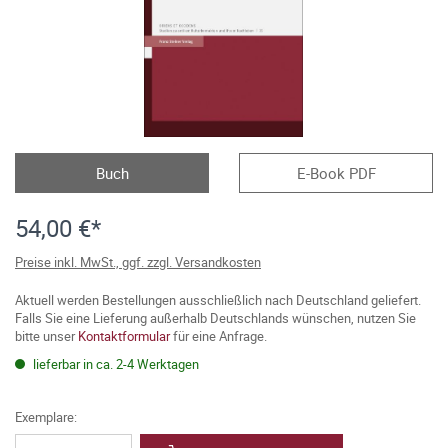
Buch
E-Book PDF
54,00 €*
Preise inkl. MwSt., ggf. zzgl. Versandkosten
Aktuell werden Bestellungen ausschließlich nach Deutschland geliefert.
Falls Sie eine Lieferung außerhalb Deutschlands wünschen, nutzen Sie
bitte unser
Kontaktformular
für eine Anfrage.
lieferbar in ca. 2-4 Werktagen
Exemplare: