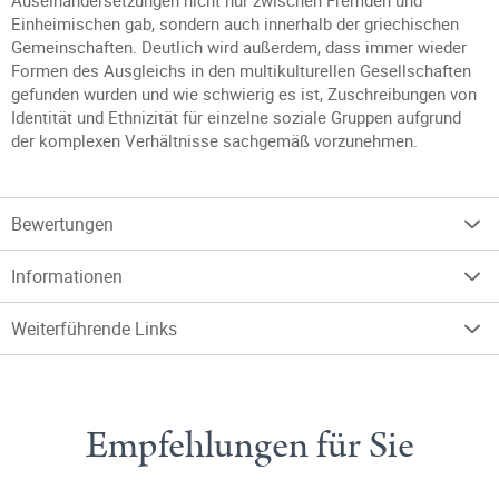
Auseinandersetzungen nicht nur zwischen Fremden und
Einheimischen gab, sondern auch innerhalb der griechischen
Gemeinschaften. Deutlich wird außerdem, dass immer wieder
Formen des Ausgleichs in den multikulturellen Gesellschaften
gefunden wurden und wie schwierig es ist, Zuschreibungen von
Identität und Ethnizität für einzelne soziale Gruppen aufgrund
der komplexen Verhältnisse sachgemäß vorzunehmen.
Bewertungen
Informationen
Weiterführende Links
Empfehlungen für Sie