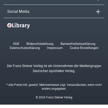
Social Media
AGB
Widerrufsbelehrung
Barrierefreiheitserklärung
Datenschutzerklärung
Impressum
Cookie Einstellungen
Der Franz Steiner Verlag ist ein Unternehmen der Mediengruppe
Deutscher Apotheker Verlag.
* Alle Preise inkl. gesetzl. Mehrwertsteuer zzgl.
Versandkosten
, wenn nicht
anders angegeben.
© 2026 Franz Steiner Verlag