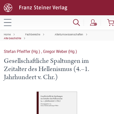
Home
Fachbereiche
Altertumswissenschaften
Alte Geschichte
Stefan Pfeiffer (Hg.)
,
Gregor Weber (Hg.)
Gesellschaftliche Spaltungen im
Zeitalter des Hellenismus (4.–1.
Jahrhundert v. Chr.)