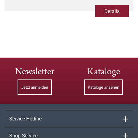
Details
Newsletter
Kataloge
Jetzt anmelden
Kataloge ansehen
Service-Hotline
Shop-Service