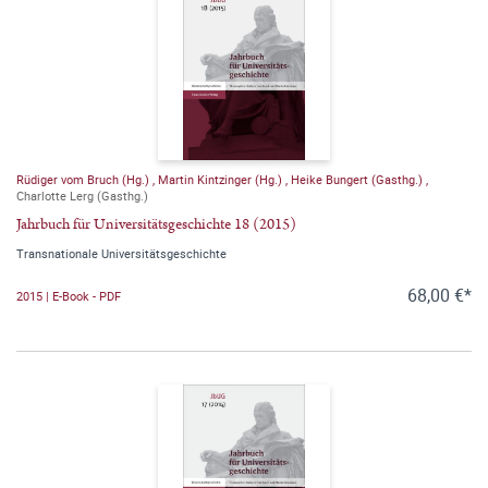
Rüdiger vom Bruch (Hg.)
,
Martin Kintzinger (Hg.)
,
Heike Bungert (Gasthg.)
,
Charlotte Lerg (Gasthg.)
Jahrbuch für Universitätsgeschichte 18 (2015)
Transnationale Universitätsgeschichte
68,00 €*
2015 | E-Book - PDF