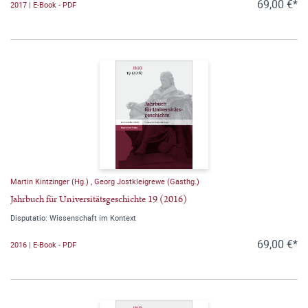
69,00 €*
2017 | E-Book - PDF
Martin Kintzinger (Hg.)
,
Georg Jostkleigrewe (Gasthg.)
Jahrbuch für Universitätsgeschichte 19 (2016)
Disputatio: Wissenschaft im Kontext
69,00 €*
2016 | E-Book - PDF