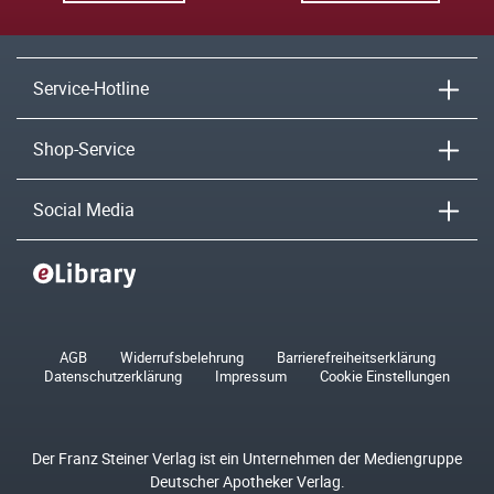
Service-Hotline
Shop-Service
Social Media
AGB
Widerrufsbelehrung
Barrierefreiheitserklärung
Datenschutzerklärung
Impressum
Cookie Einstellungen
Der Franz Steiner Verlag ist ein Unternehmen der Mediengruppe
Deutscher Apotheker Verlag.