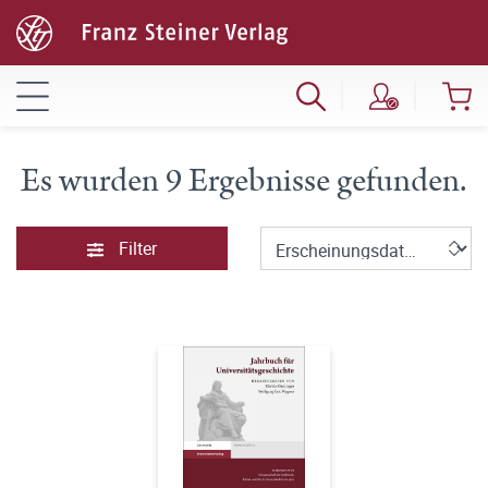
Es wurden 9 Ergebnisse gefunden.
Filter