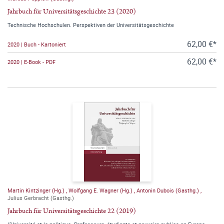
Jahrbuch für Universitätsgeschichte 23 (2020)
Technische Hochschulen. Perspektiven der Universitätsgeschichte
62,00 €*
2020 | Buch - Kartoniert
62,00 €*
2020 | E-Book - PDF
Martin Kintzinger (Hg.)
,
Wolfgang E. Wagner (Hg.)
,
Antonin Dubois (Gasthg.)
,
Julius Gerbracht (Gasthg.)
Jahrbuch für Universitätsgeschichte 22 (2019)