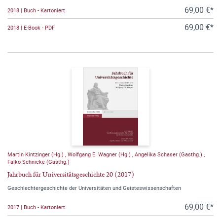
69,00 €*
2018 | Buch - Kartoniert
69,00 €*
2018 | E-Book - PDF
Martin Kintzinger (Hg.)
,
Wolfgang E. Wagner (Hg.)
,
Angelika Schaser (Gasthg.)
,
Falko Schnicke (Gasthg.)
Jahrbuch für Universitätsgeschichte 20 (2017)
Geschlechtergeschichte der Universitäten und Geisteswissenschaften
69,00 €*
2017 | Buch - Kartoniert