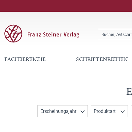
FACHBEREICHE
SCHRIFTENREIHEN
E
Erscheinungsjahr
Produktart