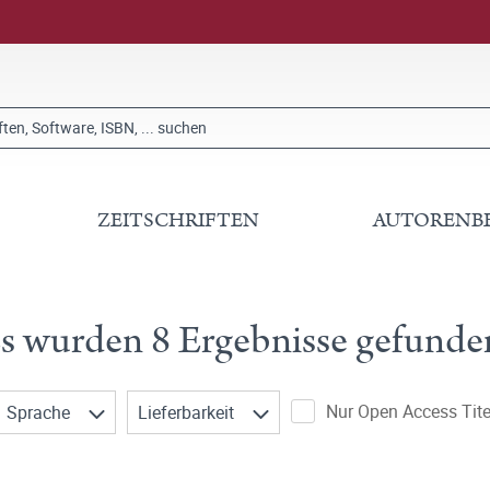
ZEITSCHRIFTEN
AUTORENB
s wurden 8 Ergebnisse gefunde
Nur Open Access Tite
Sprache
Lieferbarkeit