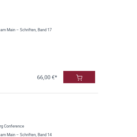
 am Main – Schriften, Band 17
66,00 €*
erg Conference
 am Main – Schriften, Band 14