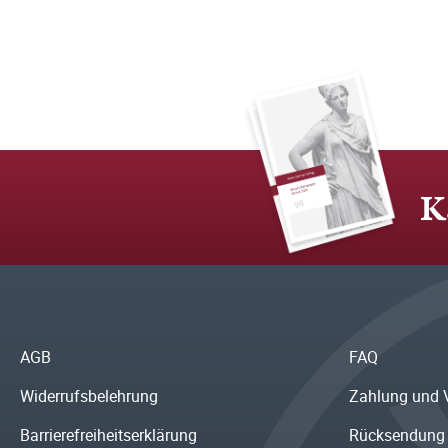
K
AGB
FAQ
Widerrufsbelehrung
Zahlung und 
Barrierefreiheitserklärung
Rücksendung