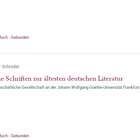
 Buch - Gebunden
r Schröder
e Schriften zur ältesten deutschen Literatur
schaftliche Gesellschaft an der Johann Wolfgang Goethe-Universität Frankfurt
 Buch - Gebunden