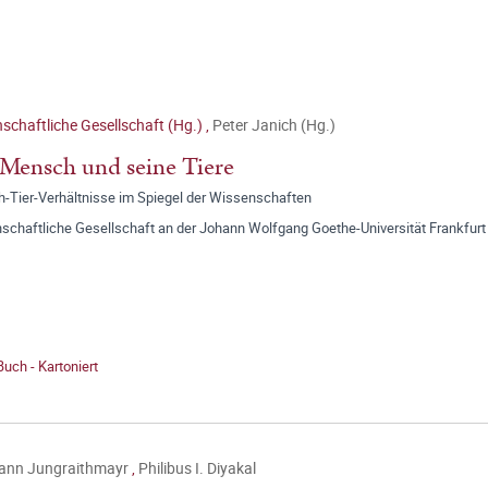
schaftliche Gesellschaft (Hg.)
,
Peter Janich (Hg.)
Mensch und seine Tiere
-Tier-Verhältnisse im Spiegel der Wissenschaften
schaftliche Gesellschaft an der Johann Wolfgang Goethe-Universität Frankfurt
Buch - Kartoniert
ann Jungraithmayr
,
Philibus I. Diyakal