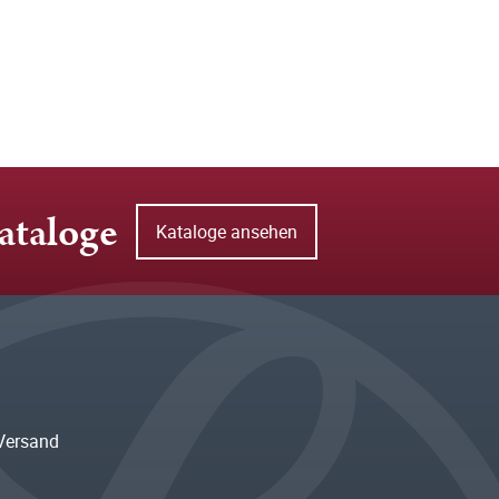
ataloge
Kataloge ansehen
Versand