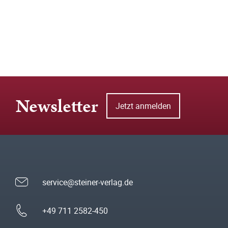
Newsletter
Jetzt anmelden
service@steiner-verlag.de
+49 711 2582-450