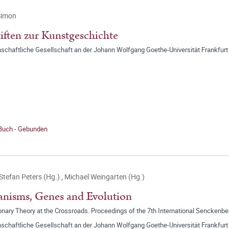
Simon
iften zur Kunstgeschichte
schaftliche Gesellschaft an der Johann Wolfgang Goethe-Universität Frankfurt
 Buch - Gebunden
 Stefan Peters (Hg.)
,
Michael Weingarten (Hg.)
nisms, Genes and Evolution
onary Theory at the Crossroads. Proceedings of the 7th International Senckenb
schaftliche Gesellschaft an der Johann Wolfgang Goethe-Universität Frankfurt