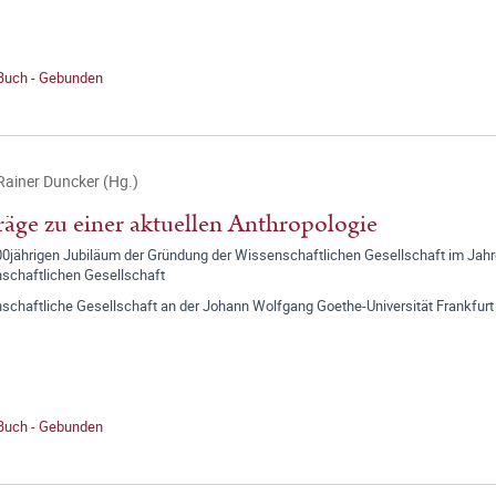
 Buch - Gebunden
ainer Duncker (Hg.)
räge zu einer aktuellen Anthropologie
0jährigen Jubiläum der Gründung der Wissenschaftlichen Gesellschaft im Jahr
schaftlichen Gesellschaft
schaftliche Gesellschaft an der Johann Wolfgang Goethe-Universität Frankfurt
 Buch - Gebunden