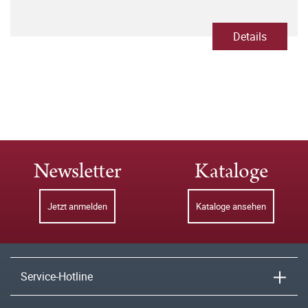
Details
Newsletter
Kataloge
Jetzt anmelden
Kataloge ansehen
Service-Hotline