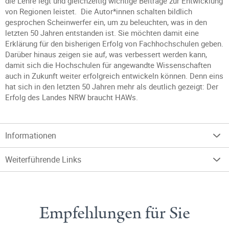
die Lehre legt und gleichzeitig wichtige Beiträge zur Entwicklung
von Regionen leistet. Die Autor*innen schalten bildlich
gesprochen Scheinwerfer ein, um zu beleuchten, was in den
letzten 50 Jahren entstanden ist. Sie möchten damit eine
Erklärung für den bisherigen Erfolg von Fachhochschulen geben.
Darüber hinaus zeigen sie auf, was verbessert werden kann,
damit sich die Hochschulen für angewandte Wissenschaften
auch in Zukunft weiter erfolgreich entwickeln können. Denn eins
hat sich in den letzten 50 Jahren mehr als deutlich gezeigt: Der
Erfolg des Landes NRW braucht HAWs.
Informationen
Weiterführende Links
Empfehlungen für Sie