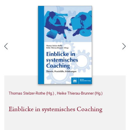
Thomas Stelzer-Rothe (Hg.)
,
Heike Thierau-Brunner (Hg.)
Einblicke in systemisches Coaching