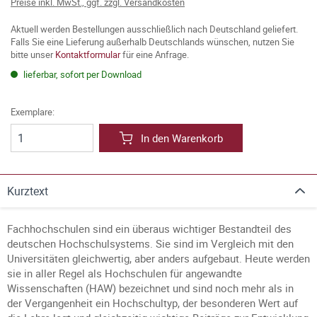
Preise inkl. MwSt., ggf. zzgl. Versandkosten
Aktuell werden Bestellungen ausschließlich nach Deutschland geliefert.
Falls Sie eine Lieferung außerhalb Deutschlands wünschen, nutzen Sie
bitte unser
Kontaktformular
für eine Anfrage.
lieferbar, sofort per Download
Exemplare:
In den Warenkorb
Kurztext
Fachhochschulen sind ein überaus wichtiger Bestandteil des
deutschen Hochschulsystems. Sie sind im Vergleich mit den
Universitäten gleichwertig, aber anders aufgebaut. Heute werden
sie in aller Regel als Hochschulen für angewandte
Wissenschaften (HAW) bezeichnet und sind noch mehr als in
der Vergangenheit ein Hochschultyp, der besonderen Wert auf