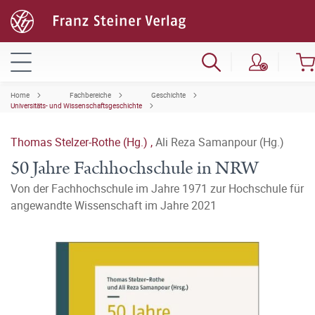
Home
Fachbereiche
Geschichte
Universitäts- und Wissenschaftsgeschichte
Thomas Stelzer-Rothe (Hg.)
,
Ali Reza Samanpour (Hg.)
50 Jahre Fachhochschule in NRW
Von der Fachhochschule im Jahre 1971 zur Hochschule für
angewandte Wissenschaft im Jahre 2021