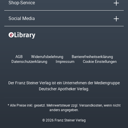
Shop-Service
Social Media
AGB
Widerrufsbelehrung
Barrierefreiheitserklärung
Datenschutzerklärung
Impressum
Cookie Einstellungen
Der Franz Steiner Verlag ist ein Unternehmen der Mediengruppe
Deutscher Apotheker Verlag.
* Alle Preise inkl. gesetzl. Mehrwertsteuer zzgl.
Versandkosten
, wenn nicht
anders angegeben.
© 2026 Franz Steiner Verlag