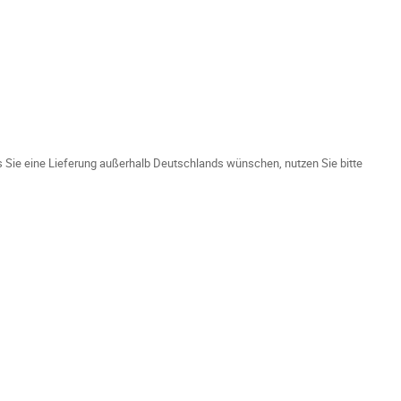
ls Sie eine Lieferung außerhalb Deutschlands wünschen, nutzen Sie bitte