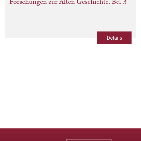
Forschungen zur Alten Geschichte. Bd. 3
Details