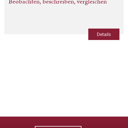
Beobachten, beschreiben, vergleichen
Details