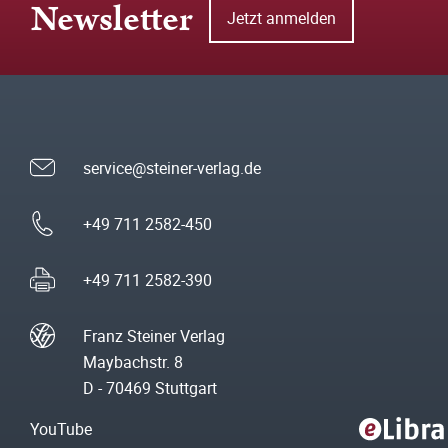
Newsletter
Jetzt anmelden
service@steiner-verlag.de
+49 711 2582-450
+49 711 2582-390
Franz Steiner Verlag
Maybachstr. 8
D - 70469 Stuttgart
YouTube