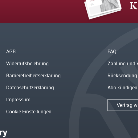
K
AGB
FAQ
Widerrufsbelehrung
Zahlung und 
Barrierefreiheitserklärung
Rücksendung
Datenschutzerklärung
Abo kündigen
Impressum
Vertrag w
Cookie Einstellungen