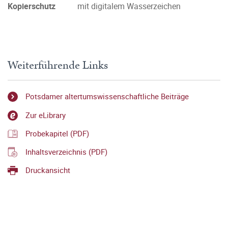
Kopierschutz
mit digitalem Wasserzeichen
Weiterführende Links
Potsdamer altertumswissenschaftliche Beiträge
Zur eLibrary
Probekapitel (PDF)
Inhaltsverzeichnis (PDF)
Druckansicht