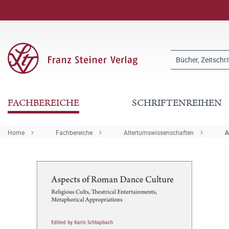
FACHBEREICHE
SCHRIFTENREIHEN
Home
Fachbereiche
Altertumswissenschaften
A