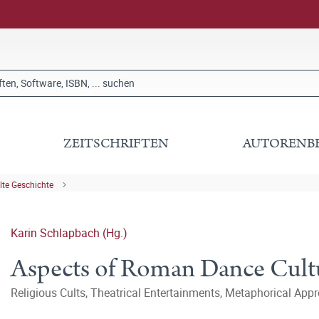
ZEITSCHRIFTEN
AUTORENB
lte Geschichte
Karin Schlapbach (Hg.)
Aspects of Roman Dance Cult
Religious Cults, Theatrical Entertainments, Metaphorical Appr