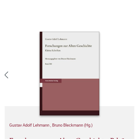
Gustav Adolf Lehmann
,
Bruno Bleckmann (Hg.)