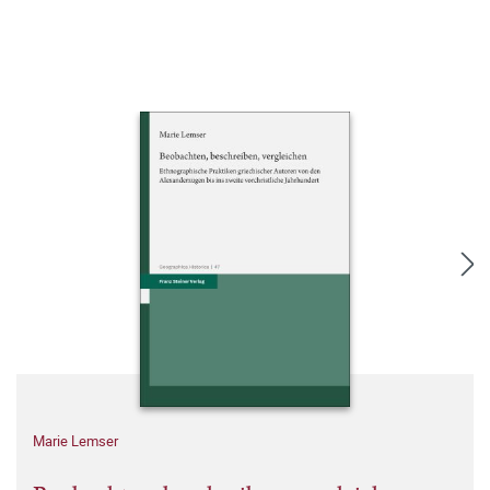
Marie Lemser