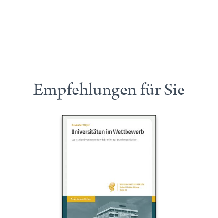
Empfehlungen für Sie