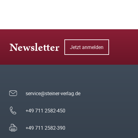
Newsletter
Jetzt anmelden
service@steiner-verlag.de
+49 711 2582-450
+49 711 2582-390