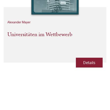
Alexander Mayer
Universitäten im Wettbewerb
Details