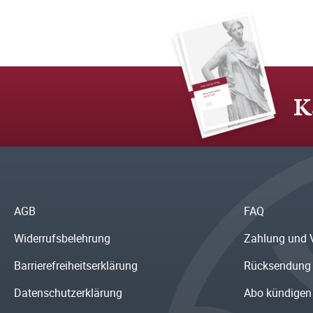
K
AGB
FAQ
Widerrufsbelehrung
Zahlung und 
Barrierefreiheitserklärung
Rücksendung
Datenschutzerklärung
Abo kündigen