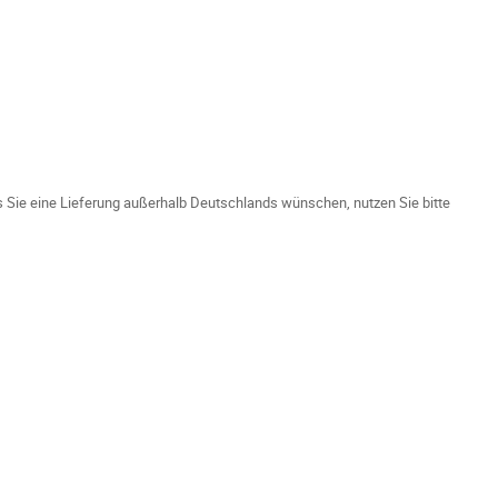
ls Sie eine Lieferung außerhalb Deutschlands wünschen, nutzen Sie bitte