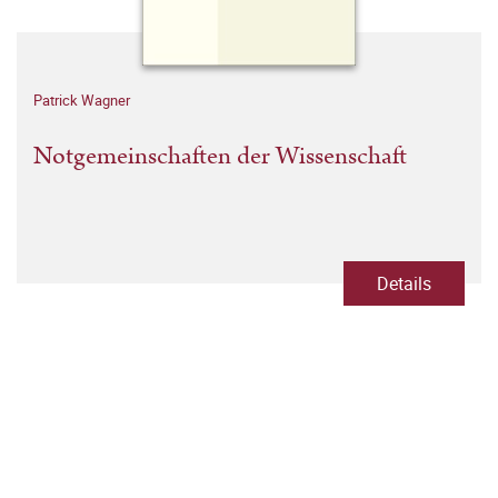
Patrick Wagner
Notgemeinschaften der Wissenschaft
Details