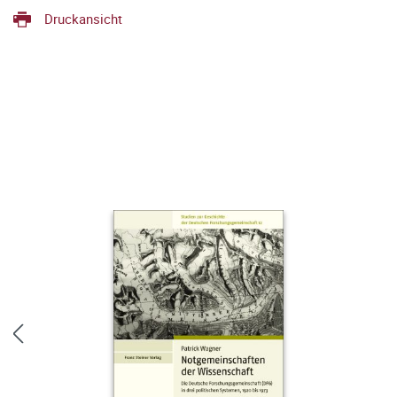
Druckansicht