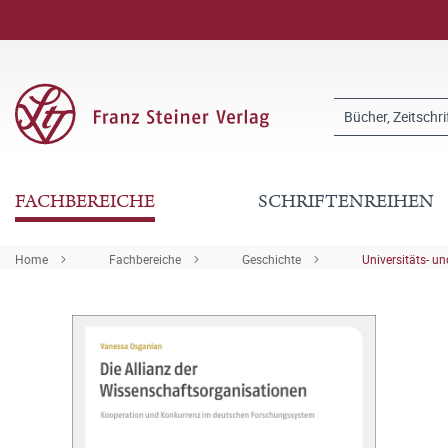
FACHBEREICHE
SCHRIFTENREIHEN
Home
Fachbereiche
Geschichte
Universitäts- u