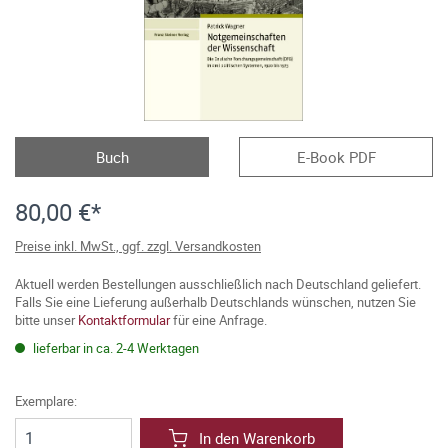
Buch
E-Book PDF
80,00 €*
Preise inkl. MwSt., ggf. zzgl. Versandkosten
Aktuell werden Bestellungen ausschließlich nach Deutschland geliefert.
Falls Sie eine Lieferung außerhalb Deutschlands wünschen, nutzen Sie
bitte unser
Kontaktformular
für eine Anfrage.
lieferbar in ca. 2-4 Werktagen
Exemplare:
In den Warenkorb