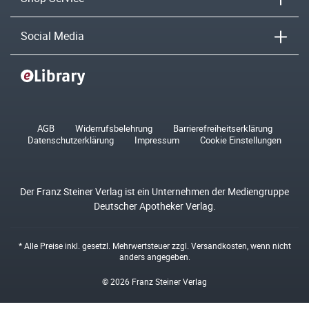
Social Media
AGB
Widerrufsbelehrung
Barrierefreiheitserklärung
Datenschutzerklärung
Impressum
Cookie Einstellungen
Der Franz Steiner Verlag ist ein Unternehmen der Mediengruppe
Deutscher Apotheker Verlag.
* Alle Preise inkl. gesetzl. Mehrwertsteuer zzgl.
Versandkosten
, wenn nicht
anders angegeben.
© 2026 Franz Steiner Verlag