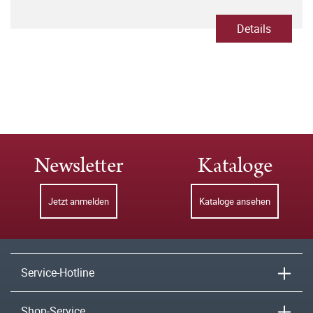
Details
Newsletter
Kataloge
Jetzt anmelden
Kataloge ansehen
Service-Hotline
Shop-Service