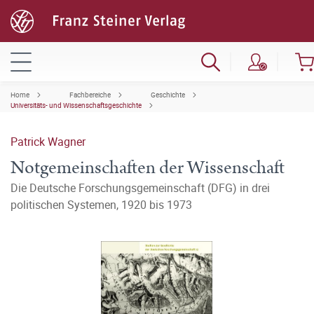
Home
Fachbereiche
Geschichte
Universitäts- und Wissenschaftsgeschichte
Patrick Wagner
Notgemeinschaften der Wissenschaft
Die Deutsche Forschungsgemeinschaft (DFG) in drei
politischen Systemen, 1920 bis 1973