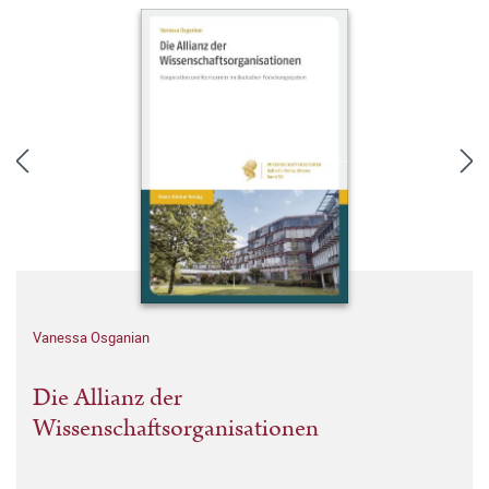
Vanessa Osganian
Die Allianz der
Wissenschaftsorganisationen