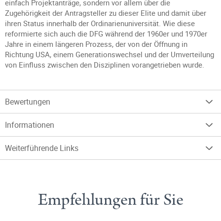
einfach Projektanträge, sondern vor allem über die
Zugehörigkeit der Antragsteller zu dieser Elite und damit über
ihren Status innerhalb der Ordinarienuniversität. Wie diese
reformierte sich auch die DFG während der 1960er und 1970er
Jahre in einem längeren Prozess, der von der Öffnung in
Richtung USA, einem Generationswechsel und der Umverteilung
von Einfluss zwischen den Disziplinen vorangetrieben wurde.
Bewertungen
Informationen
Weiterführende Links
Empfehlungen für Sie