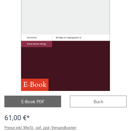
E-Book
E-Book PDF
Buch
61,00 €*
Preise inkl. MwSt., ggf. zzgl. Versandkosten