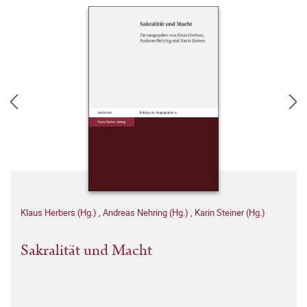
Klaus Herbers (Hg.)
,
Andreas Nehring (Hg.)
,
Karin Steiner (Hg.)
Sakralität und Macht