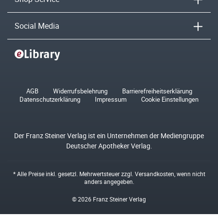
Social Media
AGB
Widerrufsbelehrung
Barrierefreiheitserklärung
Datenschutzerklärung
Impressum
Cookie Einstellungen
Der Franz Steiner Verlag ist ein Unternehmen der Mediengruppe
Deutscher Apotheker Verlag.
* Alle Preise inkl. gesetzl. Mehrwertsteuer zzgl.
Versandkosten
, wenn nicht
anders angegeben.
© 2026 Franz Steiner Verlag