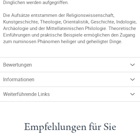
Dinglichen werden aufgegriffen.
Die Aufsätze entstammen der Religionswissenschaft,
Kunstgeschichte, Theologie, Orientalistik, Geschichte, Indologie,
Archäologie und der Mittellateinischen Philologie. Theoretische
Einführungen und praktische Beispiele ermöglichen den Zugang
zum numinosen Phänomen heiliger und geheiligter Dinge.
Bewertungen
Informationen
Weiterführende Links
Empfehlungen für Sie