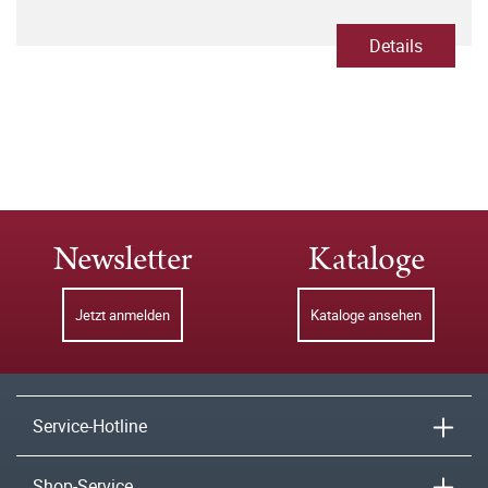
Details
Newsletter
Kataloge
Jetzt anmelden
Kataloge ansehen
Service-Hotline
Shop-Service