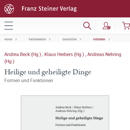
Home
Fachbereiche
Geschichte
Mittelalter
Andrea Beck (Hg.)
,
Klaus Herbers (Hg.)
,
Andreas Nehring
(Hg.)
Heilige und geheiligte Dinge
Formen und Funktionen