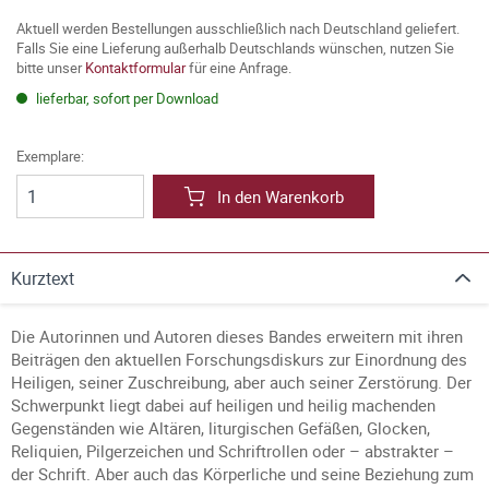
Aktuell werden Bestellungen ausschließlich nach Deutschland geliefert.
Falls Sie eine Lieferung außerhalb Deutschlands wünschen, nutzen Sie
bitte unser
Kontaktformular
für eine Anfrage.
lieferbar, sofort per Download
Exemplare:
In den Warenkorb
Kurztext
Die Autorinnen und Autoren dieses Bandes erweitern mit ihren
Beiträgen den aktuellen Forschungsdiskurs zur Einordnung des
Heiligen, seiner Zuschreibung, aber auch seiner Zerstörung. Der
Schwerpunkt liegt dabei auf heiligen und heilig machenden
Gegenständen wie Altären, liturgischen Gefäßen, Glocken,
Reliquien, Pilgerzeichen und Schriftrollen oder – abstrakter –
der Schrift. Aber auch das Körperliche und seine Beziehung zum