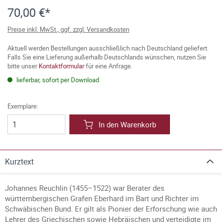
70,00 €*
Preise inkl. MwSt., ggf. zzgl. Versandkosten
Aktuell werden Bestellungen ausschließlich nach Deutschland geliefert.
Falls Sie eine Lieferung außerhalb Deutschlands wünschen, nutzen Sie
bitte unser
Kontaktformular
für eine Anfrage.
lieferbar, sofort per Download
Exemplare:
In den Warenkorb
Kurztext
Johannes Reuchlin (1455–1522) war Berater des
württembergischen Grafen Eberhard im Bart und Richter im
Schwäbischen Bund. Er gilt als Pionier der Erforschung wie auch
Lehrer des Griechischen sowie Hebräischen und verteidigte im