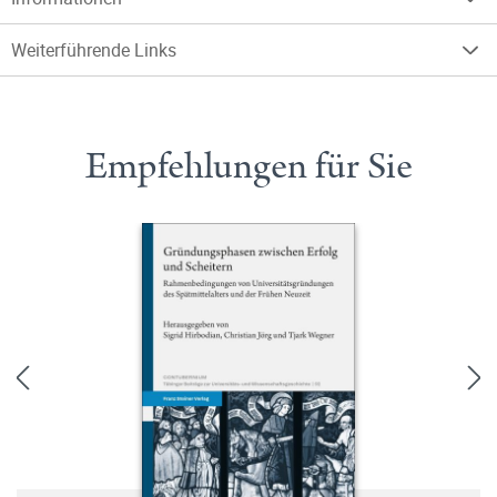
Weiterführende Links
Empfehlungen für Sie