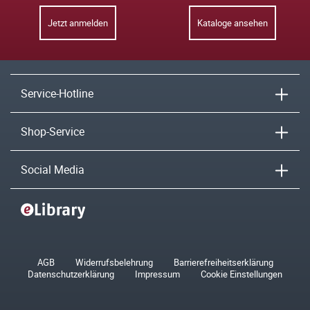
Jetzt anmelden
Kataloge ansehen
Service-Hotline
Shop-Service
Social Media
AGB
Widerrufsbelehrung
Barrierefreiheitserklärung
Datenschutzerklärung
Impressum
Cookie Einstellungen