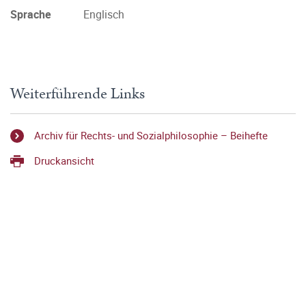
Sprache
Englisch
Weiterführende Links
Archiv für Rechts- und Sozialphilosophie – Beihefte
Druckansicht