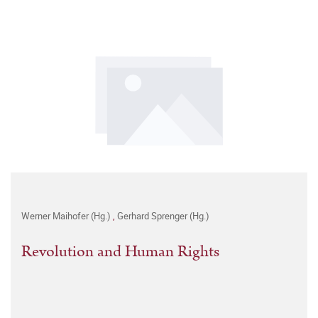
Werner Maihofer (Hg.)
,
Gerhard Sprenger (Hg.)
Revolution and Human Rights