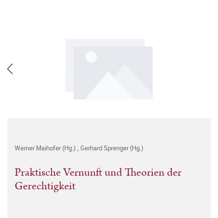
Werner Maihofer (Hg.)
,
Gerhard Sprenger (Hg.)
Praktische Vernunft und Theorien der
Gerechtigkeit