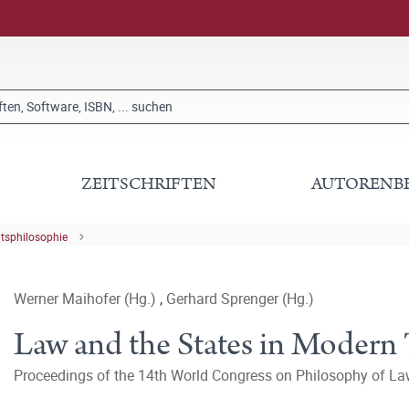
ZEITSCHRIFTEN
AUTORENB
tsphilosophie
Werner Maihofer (Hg.)
,
Gerhard Sprenger (Hg.)
Law and the States in Modern
Proceedings of the 14th World Congress on Philosophy of La