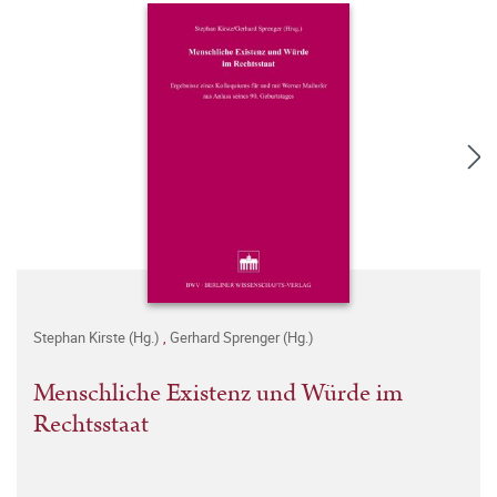
Stephan Kirste (Hg.)
,
Gerhard Sprenger (Hg.)
Menschliche Existenz und Würde im
Rechtsstaat