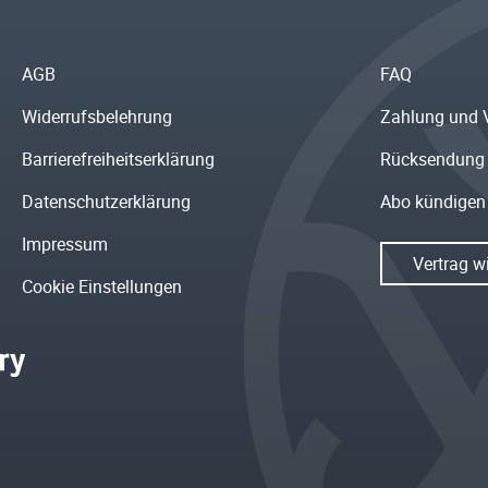
AGB
FAQ
Widerrufsbelehrung
Zahlung und 
Barrierefreiheitserklärung
Rücksendung
Datenschutzerklärung
Abo kündigen
Impressum
Vertrag w
Cookie Einstellungen