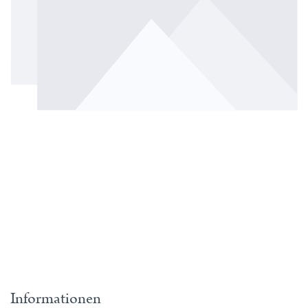
Informationen