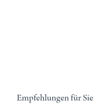
Empfehlungen für Sie