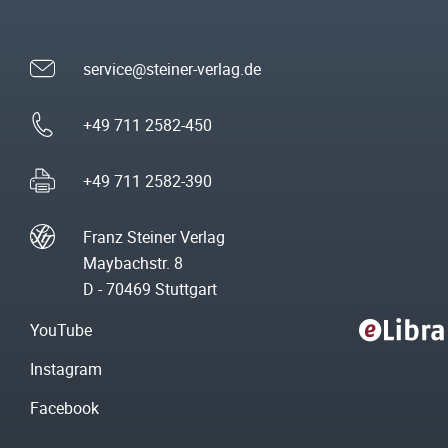
service@steiner-verlag.de
+49 711 2582-450
+49 711 2582-390
Franz Steiner Verlag
Maybachstr. 8
D - 70469 Stuttgart
YouTube
Instagram
Facebook