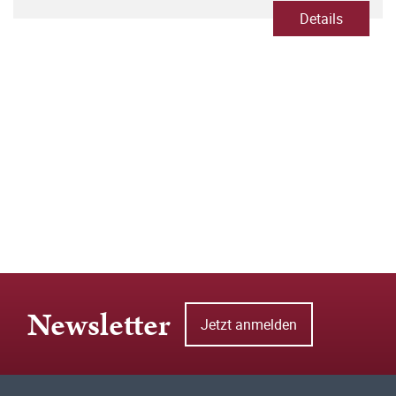
Details
Newsletter
Jetzt anmelden