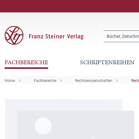
FACHBEREICHE
SCHRIFTENREIHEN
Home
Fachbereiche
Rechtswissenschaften
Rech