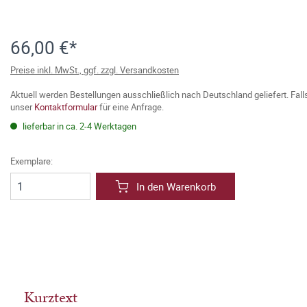
66,00 €*
Preise inkl. MwSt., ggf. zzgl. Versandkosten
Aktuell werden Bestellungen ausschließlich nach Deutschland geliefert. Fal
unser
Kontaktformular
für eine Anfrage.
lieferbar in ca. 2-4 Werktagen
Exemplare:
In den Warenkorb
Kurztext