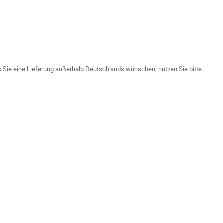
ls Sie eine Lieferung außerhalb Deutschlands wünschen, nutzen Sie bitte