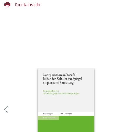
Druckansicht