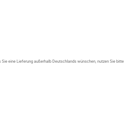
ls Sie eine Lieferung außerhalb Deutschlands wünschen, nutzen Sie bitte