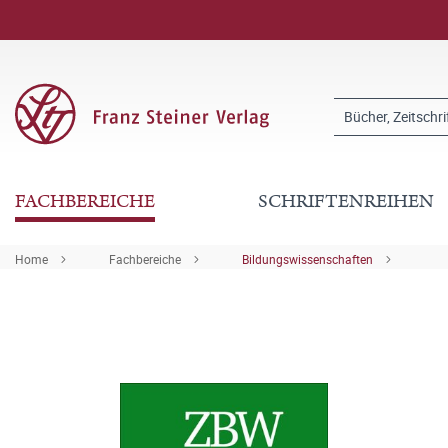
FACHBEREICHE
SCHRIFTENREIHEN
Home
Fachbereiche
Bildungswissenschaften