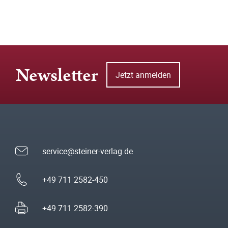
Newsletter
Jetzt anmelden
service@steiner-verlag.de
+49 711 2582-450
+49 711 2582-390