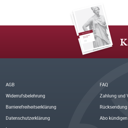
K
AGB
FAQ
Widerrufsbelehrung
Zahlung und 
Barrierefreiheitserklärung
Rücksendung
Datenschutzerklärung
Abo kündigen