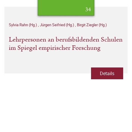
Sylvia Rahn (Hg.)
,
Jürgen Seifried (Hg.)
,
Birgit Ziegler (Hg.)
Lehrpersonen an berufsbildenden Schulen
im Spiegel empirischer Forschung
Details