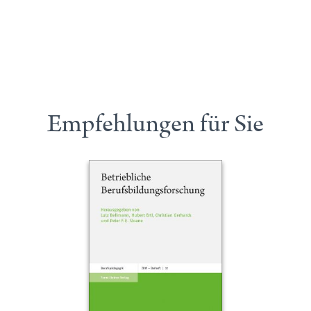
Empfehlungen für Sie