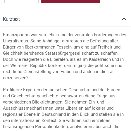
Kurztext
Emanzipation war seit jeher eine der zentralen Forderungen des
Liberalismus. Seine Anhänger erstrebten die Befreiung aller
Bürger von überkommenen Fesseln, um eine auf Freiheit und
Gleichheit beruhende Staatsbürgergesellschaft zu schaffen.
Doch wie reagierten die Liberalen, als es im Kaiserreich und in
der Weimarer Republik konkret darum ging, die politische und
rechtliche Gleichstellung von Frauen und Juden in die Tat
umzusetzen?
Profilierte Experten der jüdischen Geschichte und der Frauen-
und Geschlechtergeschichte beantworten diese Frage aus
verschiedenen Blickrichtungen. Sie nehmen Ein- und
Ausschlussmechanismen unter Liberalen auf lokaler und
regionaler Ebene in Deutschland in den Blick und stellen sie in
den internationalen Kontext. Sie widmen sich einzelnen
herausragenden Persönlichkeiten, analysieren aber auch die