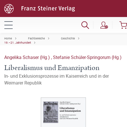
Home
Fachbereiche
Geschichte
19.–21. Jahrhundert
Angelika Schaser (Hg.)
,
Stefanie Schüler-Springorum (Hg.)
Liberalismus und Emanzipation
In- und Exklusionsprozesse im Kaiserreich und in der
Weimarer Republik