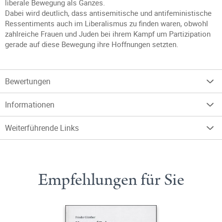
liberale Bewegung als Ganzes.
Dabei wird deutlich, dass antisemitische und antifeministische
Ressentiments auch im Liberalismus zu finden waren, obwohl
zahlreiche Frauen und Juden bei ihrem Kampf um Partizipation
gerade auf diese Bewegung ihre Hoffnungen setzten.
Bewertungen
Informationen
Weiterführende Links
Empfehlungen für Sie