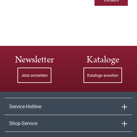
Newsletter
Kataloge
Jetzt anmelden
Kataloge ansehen
Service-Hotline
Shop-Service