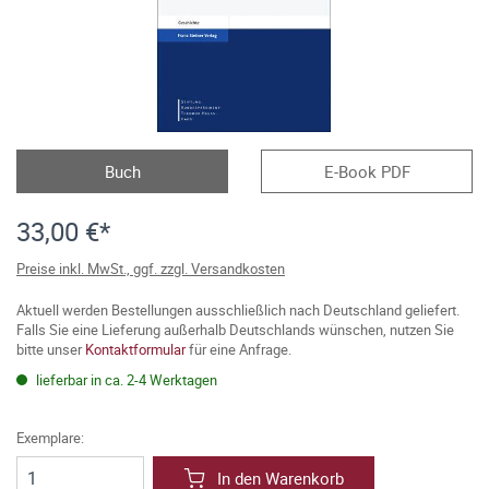
Buch
E-Book PDF
33,00 €*
Preise inkl. MwSt., ggf. zzgl. Versandkosten
Aktuell werden Bestellungen ausschließlich nach Deutschland geliefert.
Falls Sie eine Lieferung außerhalb Deutschlands wünschen, nutzen Sie
bitte unser
Kontaktformular
für eine Anfrage.
lieferbar in ca. 2-4 Werktagen
Exemplare:
In den Warenkorb