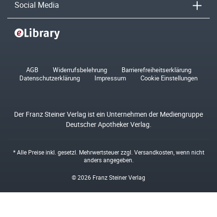
Social Media
AGB
Widerrufsbelehrung
Barrierefreiheitserklärung
Datenschutzerklärung
Impressum
Cookie Einstellungen
Der Franz Steiner Verlag ist ein Unternehmen der Mediengruppe
Deutscher Apotheker Verlag.
* Alle Preise inkl. gesetzl. Mehrwertsteuer zzgl.
Versandkosten
, wenn nicht
anders angegeben.
© 2026 Franz Steiner Verlag