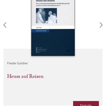
Frieder Günther
Heuss auf Reisen
Details