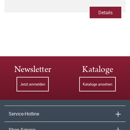
Details
Newsletter
Kataloge
Jetzt anmelden
Kataloge ansehen
Service-Hotline
Shop-Service