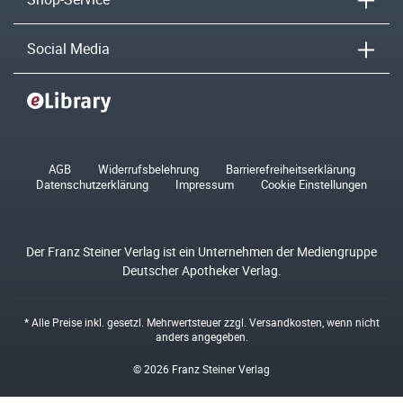
Social Media
AGB
Widerrufsbelehrung
Barrierefreiheitserklärung
Datenschutzerklärung
Impressum
Cookie Einstellungen
Der Franz Steiner Verlag ist ein Unternehmen der Mediengruppe
Deutscher Apotheker Verlag.
* Alle Preise inkl. gesetzl. Mehrwertsteuer zzgl.
Versandkosten
, wenn nicht
anders angegeben.
© 2026 Franz Steiner Verlag