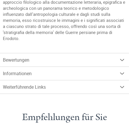
approccio filologico alla documentazione letteraria, epigrafica e
archeologica con un panorama teorico e metodologico
influenzato dall'antropologia culturale e dagli studi sulla
memoria, esso ricostruisce le immagini e i significati associati
a ciascuno strato di tale processo, offrendo così una sorta di
'stratigrafia della memoria' delle Guerre persiane prima di
Erodoto.
Bewertungen
Informationen
Weiterführende Links
Empfehlungen für Sie