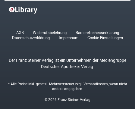
AGB
Widerrufsbelehrung
Barrierefreiheitserklärung
Datenschutzerklärung
Impressum
Cookie Einstellungen
Der Franz Steiner Verlag ist ein Unternehmen der Mediengruppe
Deutscher Apotheker Verlag.
* Alle Preise inkl. gesetzl. Mehrwertsteuer zzgl.
Versandkosten
, wenn nicht
anders angegeben.
© 2026 Franz Steiner Verlag