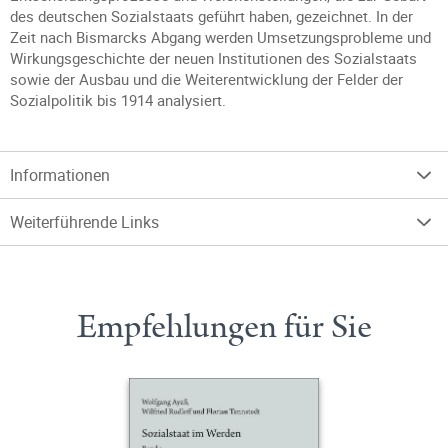
des deutschen Sozialstaats geführt haben, gezeichnet. In der
Zeit nach Bismarcks Abgang werden Umsetzungsprobleme und
Wirkungsgeschichte der neuen Institutionen des Sozialstaats
sowie der Ausbau und die Weiterentwicklung der Felder der
Sozialpolitik bis 1914 analysiert.
Informationen
Weiterführende Links
Empfehlungen für Sie