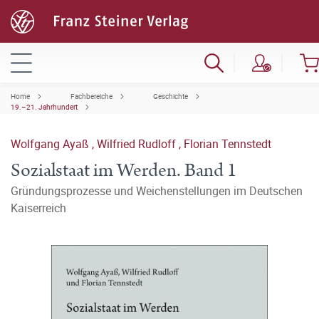
Home
Fachbereiche
Geschichte
19.–21. Jahrhundert
Wolfgang Ayaß
,
Wilfried Rudloff
,
Florian Tennstedt
Sozialstaat im Werden. Band 1
Gründungsprozesse und Weichenstellungen im Deutschen
Kaiserreich