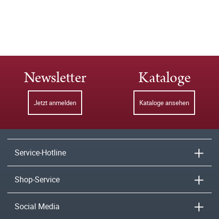
Newsletter
Kataloge
Jetzt anmelden
Kataloge ansehen
Service-Hotline
Shop-Service
Social Media