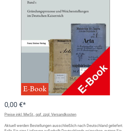
E-Book
0,00 €*
Preise inkl. MwSt., ggf. zzgl. Versandkosten
Aktuell werden Bestellungen ausschließlich nach Deutschland geliefert.
Falls Sie eine Lieferung außerhalb Deutschlands wünschen, nutzen Sie