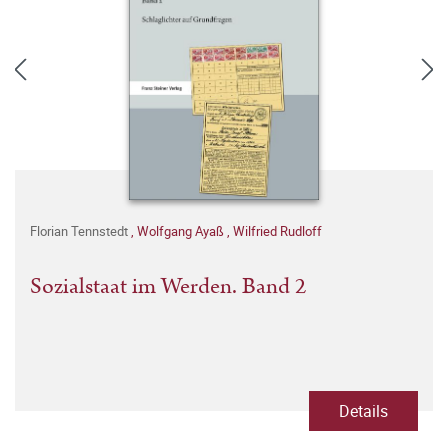
Florian Tennstedt
,
Wolfgang Ayaß
,
Wilfried Rudloff
Sozialstaat im Werden. Band 2
Details