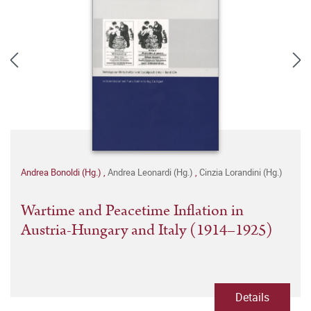
Andrea Bonoldi (Hg.)
,
Andrea Leonardi (Hg.)
,
Cinzia Lorandini (Hg.)
Wartime and Peacetime Inflation in
Austria-Hungary and Italy (1914–1925)
Details