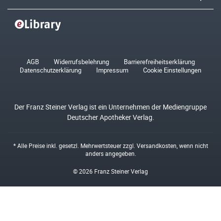
AGB
Widerrufsbelehrung
Barrierefreiheitserklärung
Datenschutzerklärung
Impressum
Cookie Einstellungen
Der Franz Steiner Verlag ist ein Unternehmen der Mediengruppe
Deutscher Apotheker Verlag.
* Alle Preise inkl. gesetzl. Mehrwertsteuer zzgl.
Versandkosten
, wenn nicht
anders angegeben.
© 2026 Franz Steiner Verlag