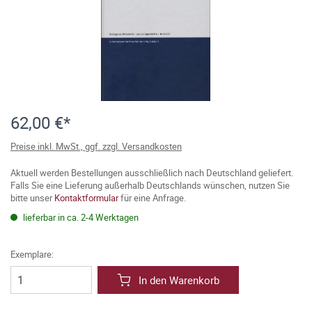
62,00 €*
Preise inkl. MwSt., ggf. zzgl. Versandkosten
Aktuell werden Bestellungen ausschließlich nach Deutschland geliefert.
Falls Sie eine Lieferung außerhalb Deutschlands wünschen, nutzen Sie
bitte unser
Kontaktformular
für eine Anfrage.
lieferbar in ca. 2-4 Werktagen
Exemplare:
In den Warenkorb