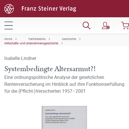
Home
Fachbereiche
Geschichte
Wirtschafts- und Unternehmensgeschichte
Isabelle Lindner
Systembedingte Altersarmut?!
Eine ordnungspolitische Analyse der gesetzlichen
Rentenversicherung im Hinblick auf ihre Funktionserfüllung
für die (Pflicht-)Versicherten 1957–2001