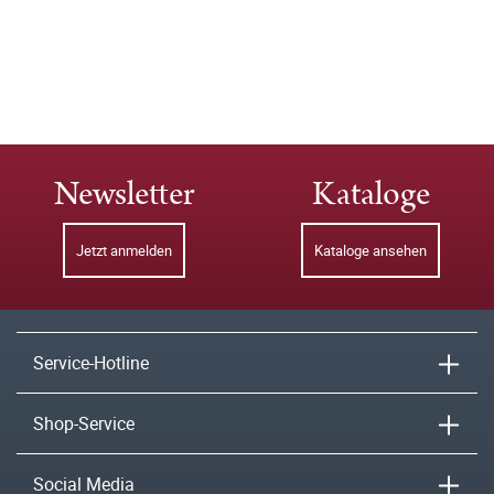
Newsletter
Kataloge
Jetzt anmelden
Kataloge ansehen
Service-Hotline
Shop-Service
Social Media