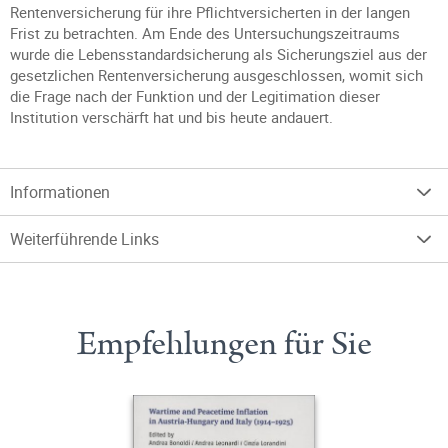
Rentenversicherung für ihre Pflichtversicherten in der langen
Frist zu betrachten. Am Ende des Untersuchungszeitraums
wurde die Lebensstandardsicherung als Sicherungsziel aus der
gesetzlichen Rentenversicherung ausgeschlossen, womit sich
die Frage nach der Funktion und der Legitimation dieser
Institution verschärft hat und bis heute andauert.
Informationen
Weiterführende Links
Empfehlungen für Sie