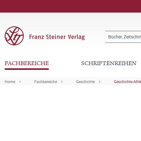
FACHBEREICHE
SCHRIFTENREIHEN
Home
Fachbereiche
Geschichte
Geschichte Afri