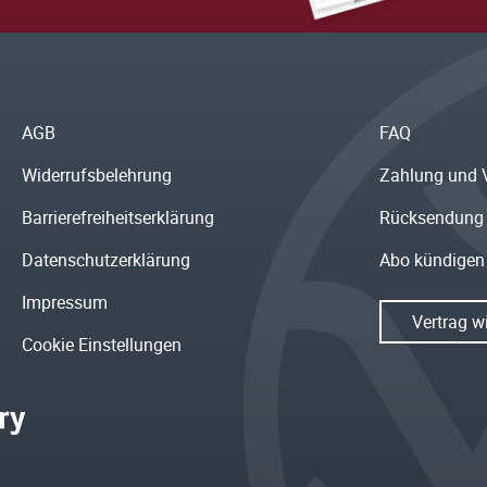
AGB
FAQ
Widerrufsbelehrung
Zahlung und 
Barrierefreiheitserklärung
Rücksendung
Datenschutzerklärung
Abo kündigen
Impressum
Vertrag w
Cookie Einstellungen