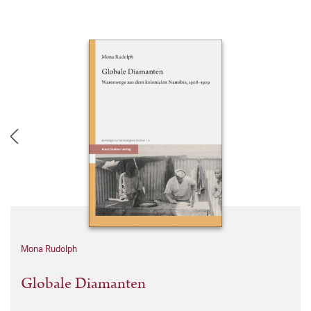
Mona Rudolph
Globale Diamanten