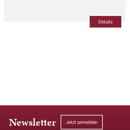
Details
Newsletter
Jetzt anmelden