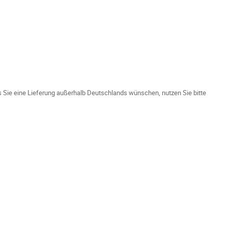
ls Sie eine Lieferung außerhalb Deutschlands wünschen, nutzen Sie bitte