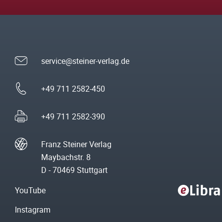
service@steiner-verlag.de
+49 711 2582-450
+49 711 2582-390
Franz Steiner Verlag
Maybachstr. 8
D - 70469 Stuttgart
YouTube
Instagram