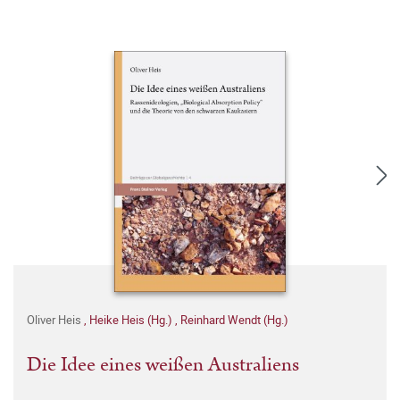
Oliver Heis
,
Heike Heis (Hg.)
,
Reinhard Wendt (Hg.)
Die Idee eines weißen Australiens