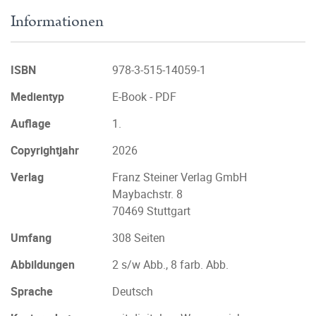
Informationen
ISBN
978-3-515-14059-1
Medientyp
E-Book - PDF
Auflage
1.
Copyrightjahr
2026
Verlag
Franz Steiner Verlag GmbH
Maybachstr. 8
70469 Stuttgart
Umfang
308 Seiten
Abbildungen
2 s/w Abb., 8 farb. Abb.
Sprache
Deutsch