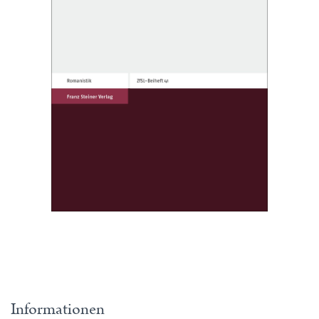
Informationen