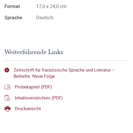
Format
17,0 x 24,0 cm
Sprache
Deutsch
Weiterführende Links
Zeitschrift für französische Sprache und Literatur –
Beihefte. Neue Folge
Probekapitel (PDF)
Inhaltsverzeichnis (PDF)
Druckansicht