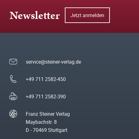
Newsletter
Jetzt anmelden
service@steiner-verlag.de
+49 711 2582-450
+49 711 2582-390
Franz Steiner Verlag
Maybachstr. 8
D - 70469 Stuttgart