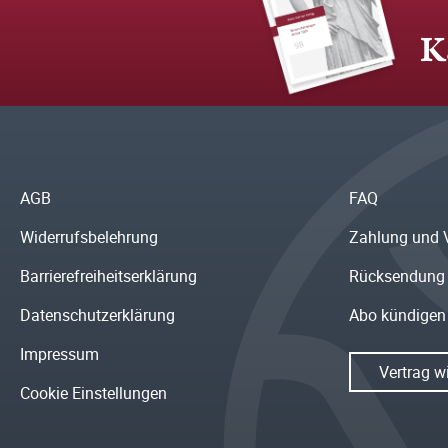
K
AGB
FAQ
Widerrufsbelehrung
Zahlung und 
Barrierefreiheitserklärung
Rücksendung
Datenschutzerklärung
Abo kündigen
Impressum
Vertrag w
Cookie Einstellungen