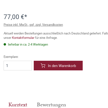
77,00 €*
Preise inkl. MwSt., ggf. zzgl. Versandkosten
Aktuell werden Bestellungen ausschließlich nach Deutschland geliefert. Fal
unser
Kontaktformular
für eine Anfrage.
lieferbar in ca. 2-4 Werktagen
Exemplare:
In den Warenkorb
Kurztext
Bewertungen