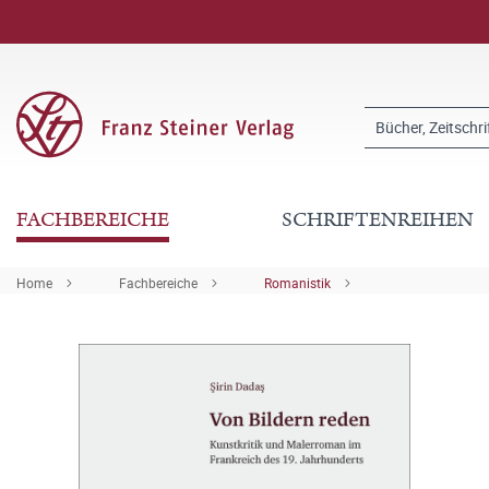
FACHBEREICHE
SCHRIFTENREIHEN
Home
Fachbereiche
Romanistik