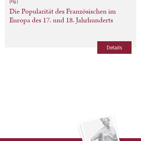
(Hg.)
Die Popularität des Französischen im
Europa des 17. und 18. Jahrhunderts
Details