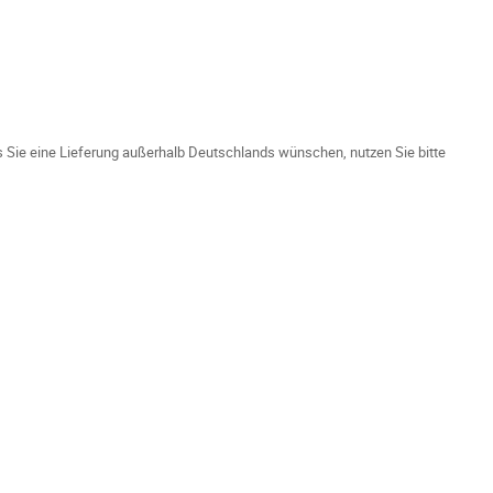
ls Sie eine Lieferung außerhalb Deutschlands wünschen, nutzen Sie bitte