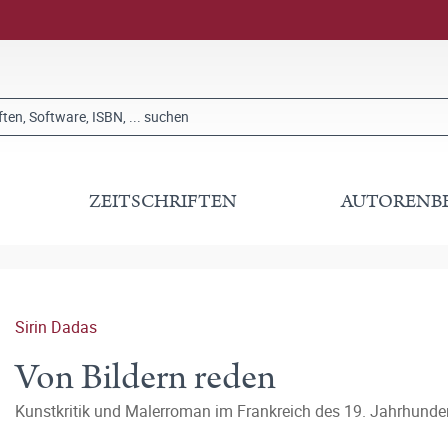
ZEITSCHRIFTEN
AUTORENB
Sirin Dadas
Von Bildern reden
Kunstkritik und Malerroman im Frankreich des 19. Jahrhunde