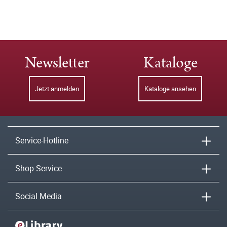
Newsletter
Kataloge
Jetzt anmelden
Kataloge ansehen
Service-Hotline
Shop-Service
Social Media