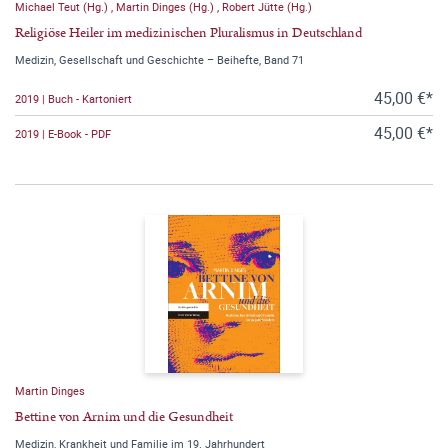
Michael Teut (Hg.)
,
Martin Dinges (Hg.)
,
Robert Jütte (Hg.)
Religiöse Heiler im medizinischen Pluralismus in Deutschland
Medizin, Gesellschaft und Geschichte – Beihefte, Band 71
45,00 €*
2019 | Buch - Kartoniert
45,00 €*
2019 | E-Book - PDF
Martin Dinges
Bettine von Arnim und die Gesundheit
Medizin, Krankheit und Familie im 19. Jahrhundert