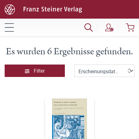
Es wurden 6 Ergebnisse gefunden.
Filter