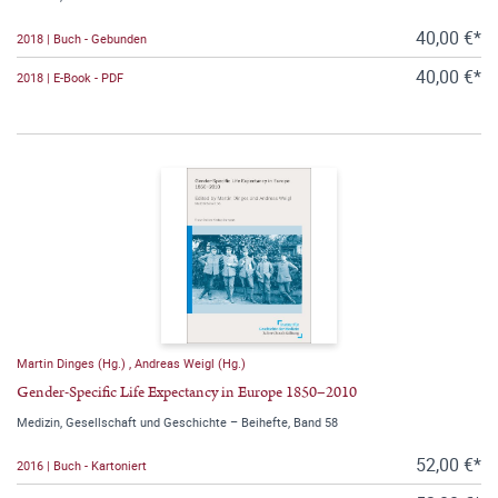
40,00 €*
2018 | Buch - Gebunden
40,00 €*
2018 | E-Book - PDF
Martin Dinges (Hg.)
,
Andreas Weigl (Hg.)
Gender-Specific Life Expectancy in Europe 1850–2010
Medizin, Gesellschaft und Geschichte – Beihefte, Band 58
52,00 €*
2016 | Buch - Kartoniert