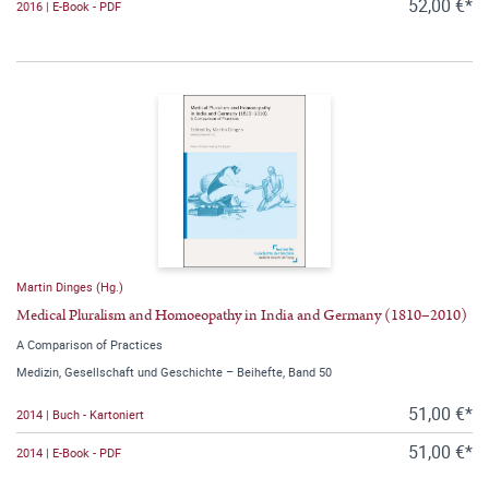
52,00 €*
2016 | E-Book - PDF
Martin Dinges (Hg.)
Medical Pluralism and Homoeopathy in India and Germany (1810–2010)
A Comparison of Practices
Medizin, Gesellschaft und Geschichte – Beihefte, Band 50
51,00 €*
2014 | Buch - Kartoniert
51,00 €*
2014 | E-Book - PDF