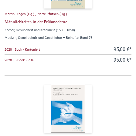
Martin Dinges (Hg.)
,
Pierre Pfütsch (Hg.)
Männlichkeiten in der Frühmoderne
Körper, Gesundheit und Krankheit (1500–1850)
Medizin, Gesellschaft und Geschichte – Beihefte, Band 76
95,00 €*
2020 | Buch - Kartoniert
95,00 €*
2020 | E-Book - PDF