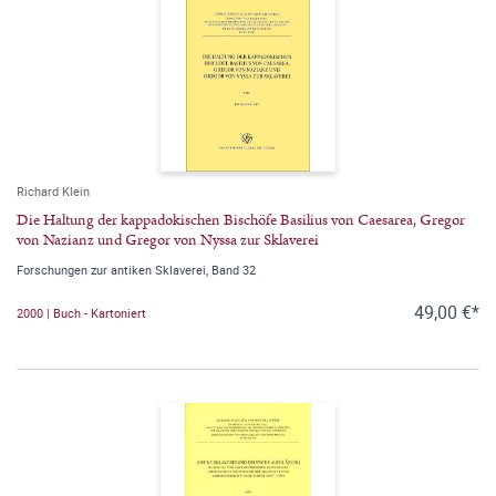
Richard Klein
Die Haltung der kappadokischen Bischöfe Basilius von Caesarea, Gregor
von Nazianz und Gregor von Nyssa zur Sklaverei
Forschungen zur antiken Sklaverei, Band 32
49,00 €*
2000 | Buch - Kartoniert