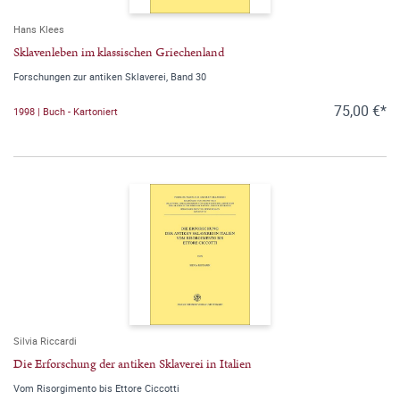
Hans Klees
Sklavenleben im klassischen Griechenland
Forschungen zur antiken Sklaverei, Band 30
75,00 €*
1998 | Buch - Kartoniert
Silvia Riccardi
Die Erforschung der antiken Sklaverei in Italien
Vom Risorgimento bis Ettore Ciccotti