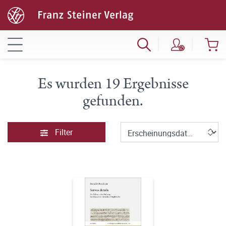
Es wurden 19 Ergebnisse
gefunden.
Filter