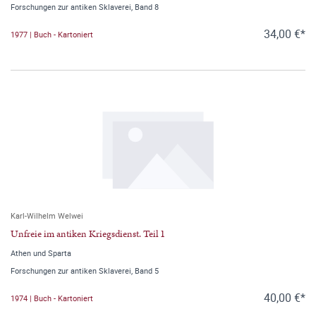
Forschungen zur antiken Sklaverei, Band 8
34,00 €*
1977 | Buch - Kartoniert
Karl-Wilhelm Welwei
Unfreie im antiken Kriegsdienst. Teil 1
Athen und Sparta
Forschungen zur antiken Sklaverei, Band 5
40,00 €*
1974 | Buch - Kartoniert