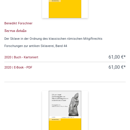
Benedikt Forschner
Servus dotalis
Der Sklave in der Ordnung des klassischen römischen Mitgiftrechts
Forschungen zur antiken Sklaverei, Band 44
61,00 €*
2020 | Buch - Kartoniert
61,00 €*
2020 | E-Book - PDF