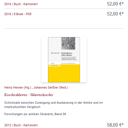
52,00 €*
2016 | Buch - Kartoniert
52,00 €*
2016 | E-Book - PDF
Heinz Heinen (Hg.)
,
Johannes Deißler (Red.)
Kindersklaven - Sklavenkinder
Schicksale zwischen Zuneigung und Ausbeutung in der Antike und im
interkulturellen Vergleich
Forschungen zur antiken Sklaverei, Band 39
58,00 €*
2012 | Buch - Kartoniert