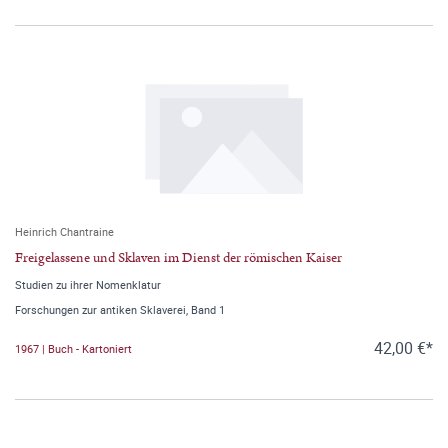
Heinrich Chantraine
Freigelassene und Sklaven im Dienst der römischen Kaiser
Studien zu ihrer Nomenklatur
Forschungen zur antiken Sklaverei, Band 1
42,00 €*
1967 | Buch - Kartoniert