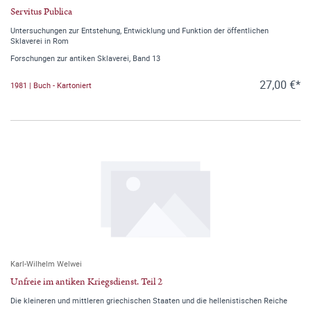
Servitus Publica
Untersuchungen zur Entstehung, Entwicklung und Funktion der öffentlichen
Sklaverei in Rom
Forschungen zur antiken Sklaverei, Band 13
27,00 €*
1981 | Buch - Kartoniert
Karl-Wilhelm Welwei
Unfreie im antiken Kriegsdienst. Teil 2
Die kleineren und mittleren griechischen Staaten und die hellenistischen Reiche