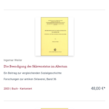
Ingomar Weiler
Die Beendigung des Sklavenstatus im Altertum
Ein Beitrag zur vergleichenden Sozialgeschichte
Forschungen zur antiken Sklaverei, Band 36
48,00 €*
2003 | Buch - Kartoniert