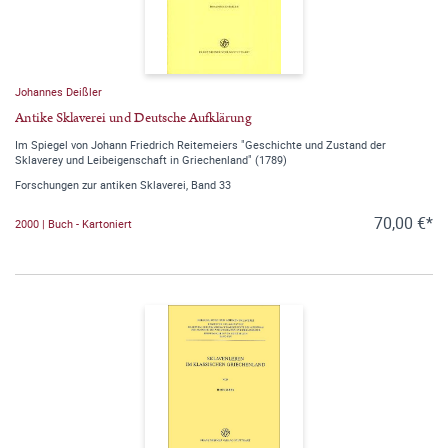
Johannes Deißler
Antike Sklaverei und Deutsche Aufklärung
Im Spiegel von Johann Friedrich Reitemeiers "Geschichte und Zustand der
Sklaverey und Leibeigenschaft in Griechenland" (1789)
Forschungen zur antiken Sklaverei, Band 33
70,00 €*
2000 | Buch - Kartoniert