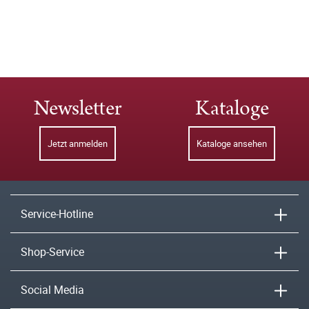
Newsletter
Kataloge
Jetzt anmelden
Kataloge ansehen
Service-Hotline
Shop-Service
Social Media