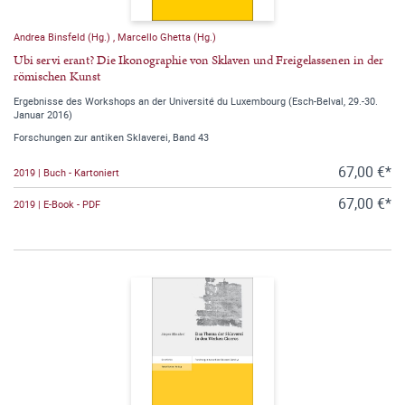
Andrea Binsfeld (Hg.)
,
Marcello Ghetta (Hg.)
Ubi servi erant? Die Ikonographie von Sklaven und Freigelassenen in der
römischen Kunst
Ergebnisse des Workshops an der Université du Luxembourg (Esch-Belval, 29.-30.
Januar 2016)
Forschungen zur antiken Sklaverei, Band 43
67,00 €*
2019 | Buch - Kartoniert
67,00 €*
2019 | E-Book - PDF