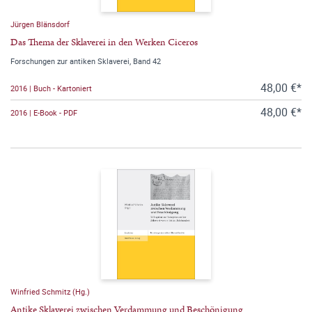
Jürgen Blänsdorf
Das Thema der Sklaverei in den Werken Ciceros
Forschungen zur antiken Sklaverei, Band 42
48,00 €*
2016 | Buch - Kartoniert
48,00 €*
2016 | E-Book - PDF
Winfried Schmitz (Hg.)
Antike Sklaverei zwischen Verdammung und Beschönigung