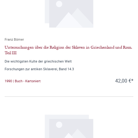
Franz Bömer
Untersuchungen über die Religion der Sklaven in Griechenland und Rom.
Teil III
Die wichtigsten Kulte der griechischen Welt
Forschungen zur antiken Sklaverei, Band 14.3
42,00 €*
1990 | Buch - Kartoniert