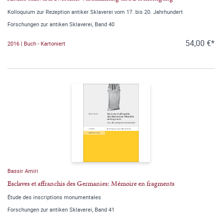
Kolloquium zur Rezeption antiker Sklaverei vom 17. bis 20. Jahrhundert
Forschungen zur antiken Sklaverei, Band 40
54,00 €*
2016 | Buch - Kartoniert
Bassir Amiri
Esclaves et affranchis des Germanies: Mémoire en fragments
Étude des inscriptions monumentales
Forschungen zur antiken Sklaverei, Band 41