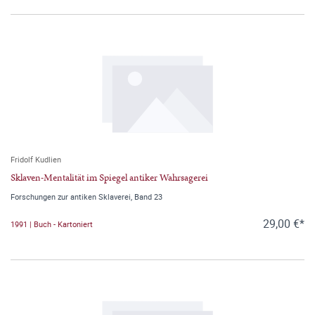
Fridolf Kudlien
Sklaven-Mentalität im Spiegel antiker Wahrsagerei
Forschungen zur antiken Sklaverei, Band 23
29,00 €*
1991 | Buch - Kartoniert