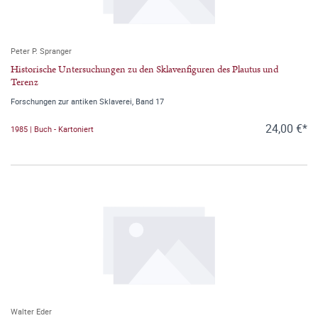
Peter P. Spranger
Historische Untersuchungen zu den Sklavenfiguren des Plautus und
Terenz
Forschungen zur antiken Sklaverei, Band 17
24,00 €*
1985 | Buch - Kartoniert
Walter Eder