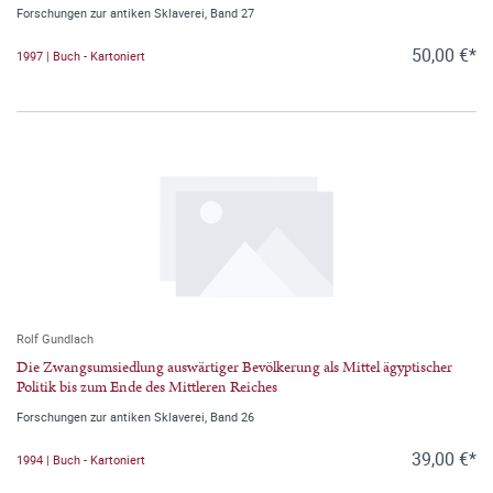
Forschungen zur antiken Sklaverei, Band 27
50,00 €*
1997 | Buch - Kartoniert
Rolf Gundlach
Die Zwangsumsiedlung auswärtiger Bevölkerung als Mittel ägyptischer
Politik bis zum Ende des Mittleren Reiches
Forschungen zur antiken Sklaverei, Band 26
39,00 €*
1994 | Buch - Kartoniert