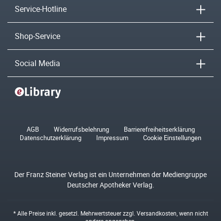
Service-Hotline
Shop-Service
Social Media
AGB
Widerrufsbelehrung
Barrierefreiheitserklärung
Datenschutzerklärung
Impressum
Cookie Einstellungen
Der Franz Steiner Verlag ist ein Unternehmen der Mediengruppe
Deutscher Apotheker Verlag.
* Alle Preise inkl. gesetzl. Mehrwertsteuer zzgl.
Versandkosten
, wenn nicht