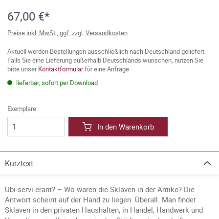
67,00 €*
Preise inkl. MwSt., ggf. zzgl. Versandkosten
Aktuell werden Bestellungen ausschließlich nach Deutschland geliefert.
Falls Sie eine Lieferung außerhalb Deutschlands wünschen, nutzen Sie
bitte unser
Kontaktformular
für eine Anfrage.
lieferbar, sofort per Download
Exemplare:
In den Warenkorb
Kurztext
Ubi servi erant? – Wo waren die Sklaven in der Antike? Die
Antwort scheint auf der Hand zu liegen: Überall. Man findet
Sklaven in den privaten Haushalten, in Handel, Handwerk und