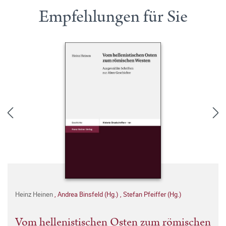
Empfehlungen für Sie
Heinz Heinen
,
Andrea Binsfeld (Hg.)
,
Stefan Pfeiffer (Hg.)
Vom hellenistischen Osten zum römischen