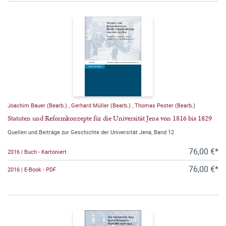
Joachim Bauer (Bearb.)
,
Gerhard Müller (Bearb.)
,
Thomas Pester (Bearb.)
Statuten und Reformkonzepte für die Universität Jena von 1816 bis 1829
Quellen und Beiträge zur Geschichte der Universität Jena, Band 12
76,00 €*
2016 | Buch - Kartoniert
76,00 €*
2016 | E-Book - PDF