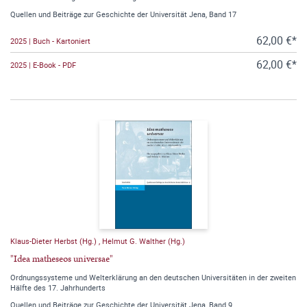
Quellen und Beiträge zur Geschichte der Universität Jena, Band 17
62,00 €*
2025 | Buch - Kartoniert
62,00 €*
2025 | E-Book - PDF
Klaus-Dieter Herbst (Hg.)
,
Helmut G. Walther (Hg.)
"Idea matheseos universae"
Ordnungssysteme und Welterklärung an den deutschen Universitäten in der zweiten
Hälfte des 17. Jahrhunderts
Quellen und Beiträge zur Geschichte der Universität Jena, Band 9