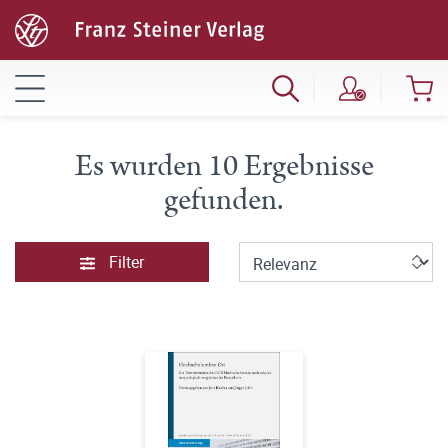
Es wurden 10 Ergebnisse
gefunden.
Filter