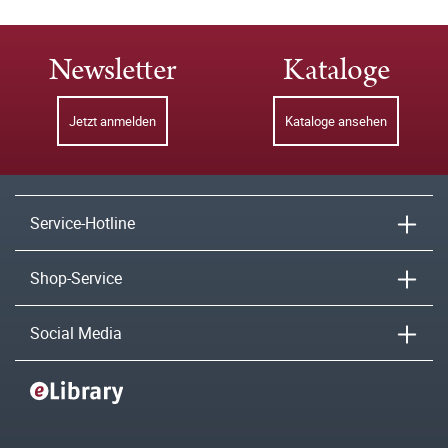
Newsletter
Kataloge
Jetzt anmelden
Kataloge ansehen
Service-Hotline
Shop-Service
Social Media