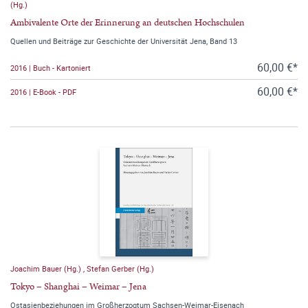
(Hg.)
Ambivalente Orte der Erinnerung an deutschen Hochschulen
Quellen und Beiträge zur Geschichte der Universität Jena, Band 13
60,00 €*
2016 | Buch - Kartoniert
60,00 €*
2016 | E-Book - PDF
Joachim Bauer (Hg.)
,
Stefan Gerber (Hg.)
Tokyo – Shanghai – Weimar – Jena
Ostasienbeziehungen im Großherzogtum Sachsen-Weimar-Eisenach