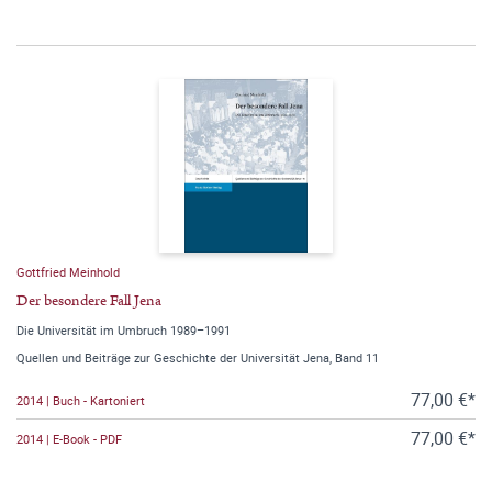
Gottfried Meinhold
Der besondere Fall Jena
Die Universität im Umbruch 1989–1991
Quellen und Beiträge zur Geschichte der Universität Jena, Band 11
77,00 €*
2014 | Buch - Kartoniert
77,00 €*
2014 | E-Book - PDF