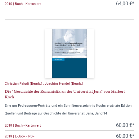
64,00 €*
2010 | Buch - Kartoniert
Christian Faludi (Bearb.)
,
Joachim Hendel (Bearb.)
Die "Geschichte der Romanistik an der Universität Jena" von Herbert
Koch
Eine um Professoren-Porträts und ein Schriftenverzeichnis Kochs ergänzte Edition
Quellen und Beiträge zur Geschichte der Universität Jena, Band 14
60,00 €*
2019 | Buch - Kartoniert
60,00 €*
2019 | E-Book - PDF