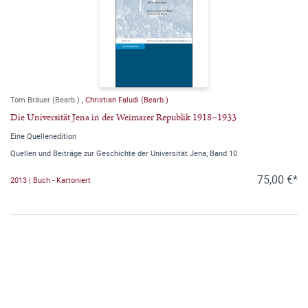
Tom Bräuer (Bearb.)
,
Christian Faludi (Bearb.)
Die Universität Jena in der Weimarer Republik 1918–1933
Eine Quellenedition
Quellen und Beiträge zur Geschichte der Universität Jena, Band 10
75,00 €*
2013 | Buch - Kartoniert