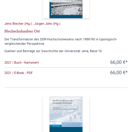
Jens Blecher (Hg.)
,
Jürgen John (Hg.)
Hochschulumbau Ost
Die Transformation des DDR-Hochschulwesens nach 1989/90 in typologisch-
vergleichender Perspektive
Quellen und Beiträge zur Geschichte der Universität Jena, Band 16
66,00 €*
2021 | Buch - Kartoniert
66,00 €*
2021 | E-Book - PDF