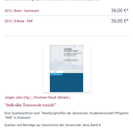
36,00 €*
2012 | Buch - Kartoniert
36,00 €*
2012 | E-Book - PDF
Jürgen John (Hg.)
,
Christian Faludi (Mitarb.)
"Stellt alles Trennende zurück!"
Eine Quellenedition zum "Wartburgtreffen der Deutschen Studentenschaft Pfingsten
1948" in Eisenach
Quellen und Beiträge zur Geschichte der Universität Jena, Band 8