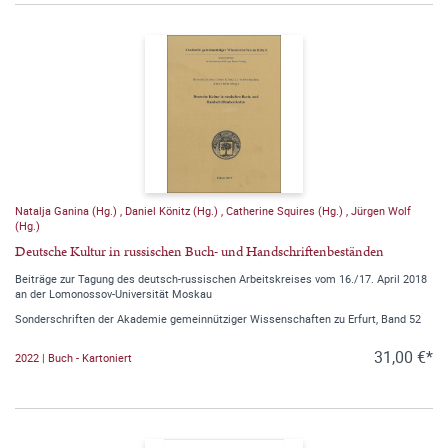
Natalja Ganina (Hg.)
,
Daniel Könitz (Hg.)
,
Catherine Squires (Hg.)
,
Jürgen Wolf
(Hg.)
Deutsche Kultur in russischen Buch- und Handschriftenbeständen
Beiträge zur Tagung des deutsch-russischen Arbeitskreises vom 16./17. April 2018
an der Lomonossov-Universität Moskau
Sonderschriften der Akademie gemeinnütziger Wissenschaften zu Erfurt, Band 52
31,00 €*
2022 | Buch - Kartoniert