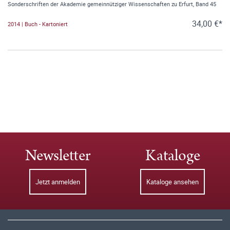
Sonderschriften der Akademie gemeinnütziger Wissenschaften zu Erfurt, Band 45
34,00 €*
2014 | Buch - Kartoniert
Newsletter
Kataloge
Jetzt anmelden
Kataloge ansehen