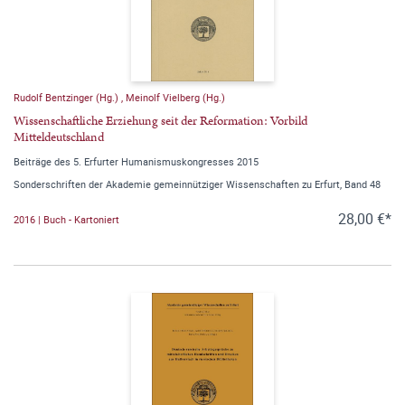
Rudolf Bentzinger (Hg.)
,
Meinolf Vielberg (Hg.)
Wissenschaftliche Erziehung seit der Reformation: Vorbild
Mitteldeutschland
Beiträge des 5. Erfurter Humanismuskongresses 2015
Sonderschriften der Akademie gemeinnütziger Wissenschaften zu Erfurt, Band 48
28,00 €*
2016 | Buch - Kartoniert