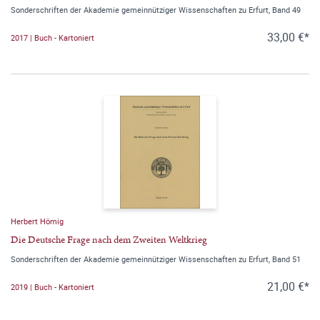
Sonderschriften der Akademie gemeinnütziger Wissenschaften zu Erfurt, Band 49
33,00 €*
2017 | Buch - Kartoniert
Herbert Hömig
Die Deutsche Frage nach dem Zweiten Weltkrieg
Sonderschriften der Akademie gemeinnütziger Wissenschaften zu Erfurt, Band 51
21,00 €*
2019 | Buch - Kartoniert