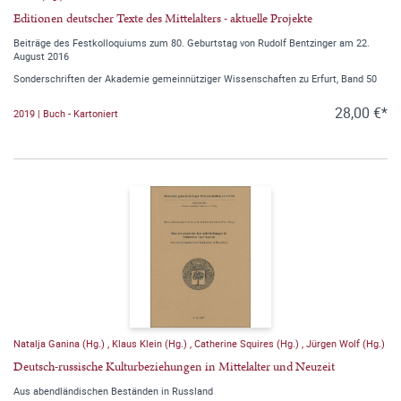
Editionen deutscher Texte des Mittelalters - aktuelle Projekte
Beiträge des Festkolloquiums zum 80. Geburtstag von Rudolf Bentzinger am 22.
August 2016
Sonderschriften der Akademie gemeinnütziger Wissenschaften zu Erfurt, Band 50
28,00 €*
2019 | Buch - Kartoniert
Natalja Ganina (Hg.)
,
Klaus Klein (Hg.)
,
Catherine Squires (Hg.)
,
Jürgen Wolf (Hg.)
Deutsch-russische Kulturbeziehungen in Mittelalter und Neuzeit
Aus abendländischen Beständen in Russland