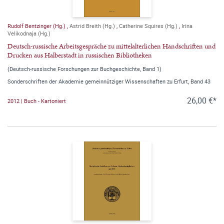
Rudolf Bentzinger (Hg.)
,
Astrid Breith (Hg.)
,
Catherine Squires (Hg.)
,
Irina
Velikodnaja (Hg.)
Deutsch-russische Arbeitsgespräche zu mittelalterlichen Handschriften und
Drucken aus Halberstadt in russischen Bibliotheken
(Deutsch-russische Forschungen zur Buchgeschichte, Band 1)
Sonderschriften der Akademie gemeinnütziger Wissenschaften zu Erfurt, Band 43
26,00 €*
2012 | Buch - Kartoniert