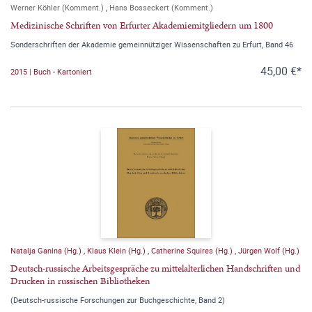
Werner Köhler (Komment.)
,
Hans Bosseckert (Komment.)
Medizinische Schriften von Erfurter Akademiemitgliedern um 1800
Sonderschriften der Akademie gemeinnütziger Wissenschaften zu Erfurt, Band 46
45,00 €*
2015 | Buch - Kartoniert
Natalja Ganina (Hg.)
,
Klaus Klein (Hg.)
,
Catherine Squires (Hg.)
,
Jürgen Wolf (Hg.)
Deutsch-russische Arbeitsgespräche zu mittelalterlichen Handschriften und
Drucken in russischen Bibliotheken
(Deutsch-russische Forschungen zur Buchgeschichte, Band 2)