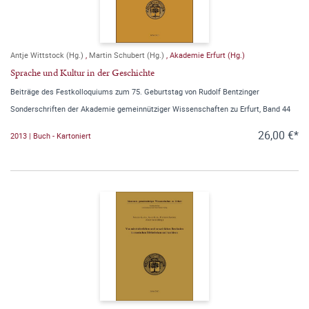
Antje Wittstock (Hg.)
,
Martin Schubert (Hg.)
,
Akademie Erfurt (Hg.)
Sprache und Kultur in der Geschichte
Beiträge des Festkolloquiums zum 75. Geburtstag von Rudolf Bentzinger
Sonderschriften der Akademie gemeinnütziger Wissenschaften zu Erfurt, Band 44
26,00 €*
2013 | Buch - Kartoniert