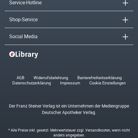
Service-Hotline
Shop-Service
Social Media
AGB
Widerrufsbelehrung
Barrierefreiheitserklärung
Datenschutzerklärung
Impressum
Cookie Einstellungen
Der Franz Steiner Verlag ist ein Unternehmen der Mediengruppe
Deutscher Apotheker Verlag.
* Alle Preise inkl. gesetzl. Mehrwertsteuer zzgl.
Versandkosten
, wenn nicht
anders angegeben.