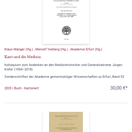
Klaus Manger (Hg.)
,
Meinolf Vielberg (Hg.)
,
Akademie Erfurt (Hg.)
Kant und die Medizin
Kolloquium zum Andenken an den Medizinhistoriker und Generalsekretar Jürgen
Kiefer (1954–2018)
Sonderschriften der Akademie gemeinnütziger Wissenschaften zu Erfurt, Band 53
30,00 €*
2025 | Buch - Kartoniert