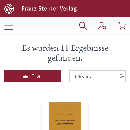
Es wurden 11 Ergebnisse
gefunden.
Filter