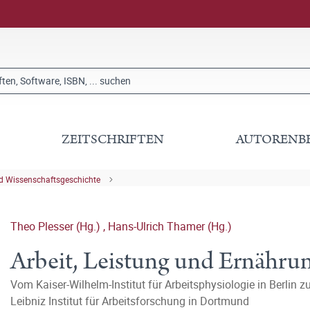
ZEITSCHRIFTEN
AUTORENB
nd Wissenschaftsgeschichte
Theo Plesser (Hg.)
,
Hans-Ulrich Thamer (Hg.)
Arbeit, Leistung und Ernähru
Vom Kaiser-Wilhelm-Institut für Arbeitsphysiologie in Berlin 
Leibniz Institut für Arbeitsforschung in Dortmund