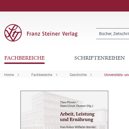
FACHBEREICHE
SCHRIFTENREIHEN
Home
Fachbereiche
Geschichte
Universitäts- u