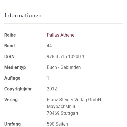
Informationen
Reihe
Pallas Athene
Band
44
ISBN
978-3-515-10200-1
Medientyp
Buch - Gebunden
Auflage
1.
Copyrightjahr
2012
Verlag
Franz Steiner Verlag GmbH
Maybachstr. 8
70469 Stuttgart
Umfang
590 Seiten