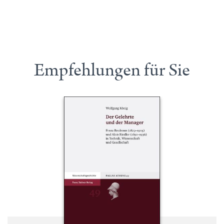
Empfehlungen für Sie