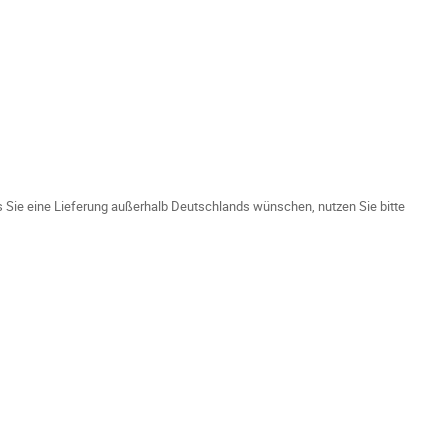
ls Sie eine Lieferung außerhalb Deutschlands wünschen, nutzen Sie bitte