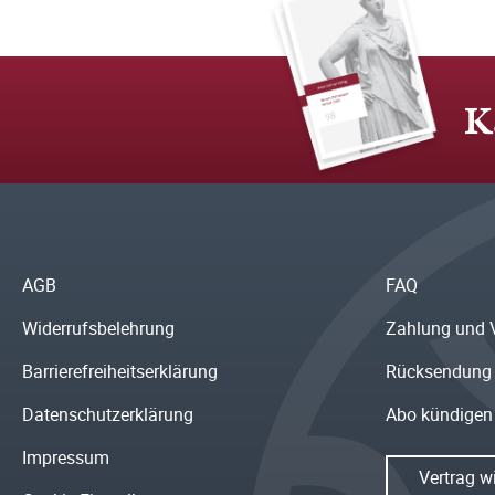
K
AGB
FAQ
Widerrufsbelehrung
Zahlung und 
Barrierefreiheitserklärung
Rücksendung
Datenschutzerklärung
Abo kündigen
Impressum
Vertrag w