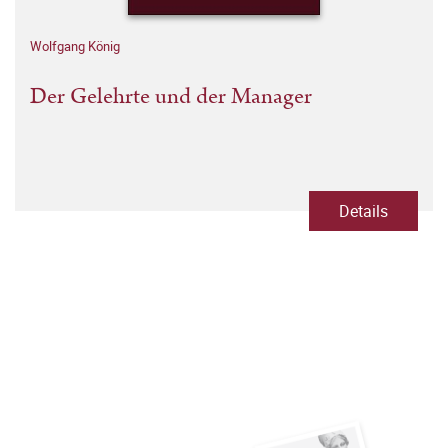
Wolfgang König
Der Gelehrte und der Manager
Details