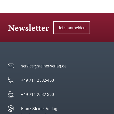
Newsletter
Jetzt anmelden
service@steiner-verlag.de
+49 711 2582-450
+49 711 2582-390
Franz Steiner Verlag