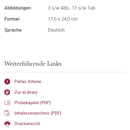
Abbildungen
3 s/w Abb., 11 s/w Tab.
Format
17,0 x 24,0 cm
Sprache
Deutsch
Weiterführende Links
Pallas Athene
Zur eLibrary
Probekapitel (PDF)
Inhaltsverzeichnis (PDF)
Druckansicht