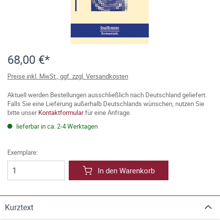
68,00 €*
Preise inkl. MwSt., ggf. zzgl. Versandkosten
Aktuell werden Bestellungen ausschließlich nach Deutschland geliefert.
Falls Sie eine Lieferung außerhalb Deutschlands wünschen, nutzen Sie
bitte unser
Kontaktformular
für eine Anfrage.
lieferbar in ca. 2-4 Werktagen
Exemplare:
In den Warenkorb
Kurztext