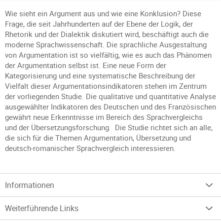
Wie sieht ein Argument aus und wie eine Konklusion? Diese
Frage, die seit Jahrhunderten auf der Ebene der Logik, der
Rhetorik und der Dialektik diskutiert wird, beschäftigt auch die
moderne Sprachwissenschaft. Die sprachliche Ausgestaltung
von Argumentation ist so vielfältig, wie es auch das Phänomen
der Argumentation selbst ist. Eine neue Form der
Kategorisierung und eine systematische Beschreibung der
Vielfalt dieser Argumentationsindikatoren stehen im Zentrum
der vorliegenden Studie. Die qualitative und quantitative Analyse
ausgewählter Indikatoren des Deutschen und des Französischen
gewährt neue Erkenntnisse im Bereich des Sprachvergleichs
und der Übersetzungsforschung. Die Studie richtet sich an alle,
die sich für die Themen Argumentation, Übersetzung und
deutsch-romanischer Sprachvergleich interessieren.
Informationen
Weiterführende Links