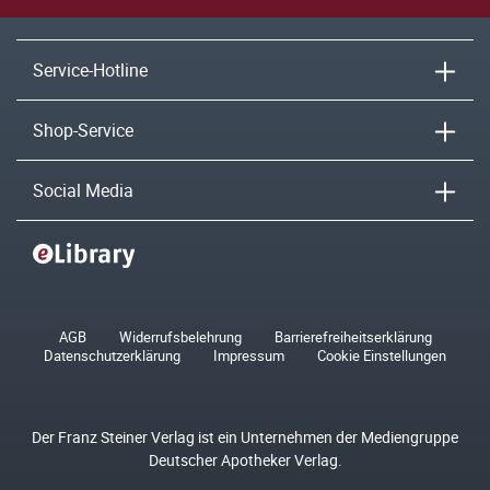
Service-Hotline
Shop-Service
Social Media
AGB
Widerrufsbelehrung
Barrierefreiheitserklärung
Datenschutzerklärung
Impressum
Cookie Einstellungen
Der Franz Steiner Verlag ist ein Unternehmen der Mediengruppe
Deutscher Apotheker Verlag.