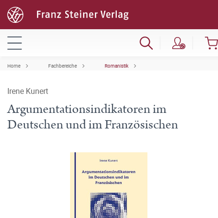
Home
Fachbereiche
Romanistik
Irene Kunert
Argumentationsindikatoren im
Deutschen und im Französischen