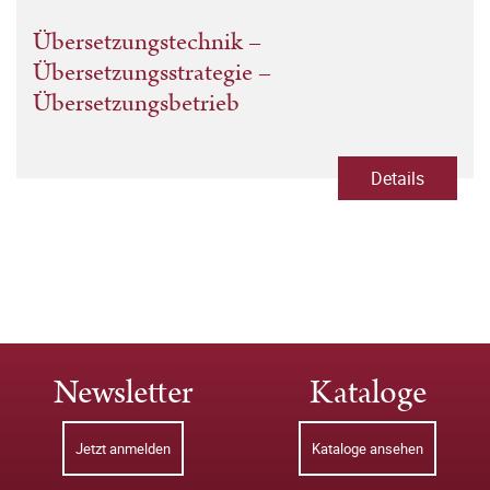
Übersetzungstechnik –
Übersetzungsstrategie –
Übersetzungsbetrieb
Details
Newsletter
Kataloge
Jetzt anmelden
Kataloge ansehen