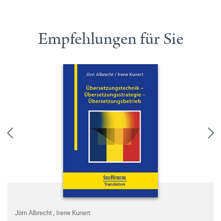
Empfehlungen für Sie
Jörn Albrecht
,
Irene Kunert