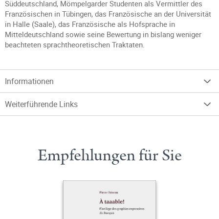
Süddeutschland, Mömpelgarder Studenten als Vermittler des
Französischen in Tübingen, das Französische an der Universität
in Halle (Saale), das Französische als Hofsprache in
Mitteldeutschland sowie seine Bewertung in bislang weniger
beachteten sprachtheoretischen Traktaten.
Informationen
Weiterführende Links
Empfehlungen für Sie