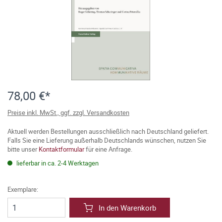
78,00 €*
Preise inkl. MwSt., ggf. zzgl. Versandkosten
Aktuell werden Bestellungen ausschließlich nach Deutschland geliefert.
Falls Sie eine Lieferung außerhalb Deutschlands wünschen, nutzen Sie
bitte unser
Kontaktformular
für eine Anfrage.
lieferbar in ca. 2-4 Werktagen
Exemplare:
In den Warenkorb