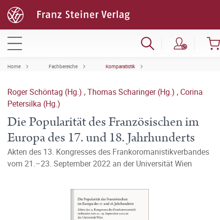
Home
Fachbereiche
Komparatistik
Roger Schöntag (Hg.)
,
Thomas Scharinger (Hg.)
,
Corina
Petersilka (Hg.)
Die Popularität des Französischen im
Europa des 17. und 18. Jahrhunderts
Akten des 13. Kongresses des Frankoromanistikverbandes
vom 21.–23. September 2022 an der Universität Wien