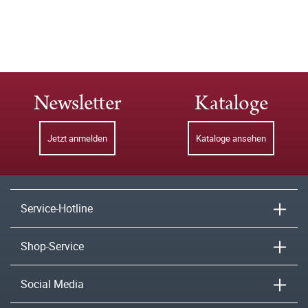
Newsletter
Kataloge
Jetzt anmelden
Kataloge ansehen
Service-Hotline
Shop-Service
Social Media