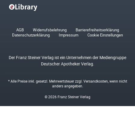
AGB
Widerrufsbelehrung
Barrierefreiheitserklärung
Datenschutzerklärung
Impressum
Cookie Einstellungen
Der Franz Steiner Verlag ist ein Unternehmen der Mediengruppe
Deutscher Apotheker Verlag.
* Alle Preise inkl. gesetzl. Mehrwertsteuer zzgl.
Versandkosten
, wenn nicht
anders angegeben.
© 2026 Franz Steiner Verlag