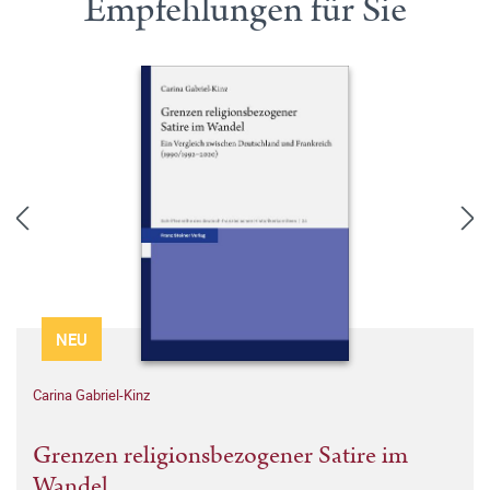
Empfehlungen für Sie
NEU
Carina Gabriel-Kinz
Grenzen religionsbezogener Satire im
Wandel