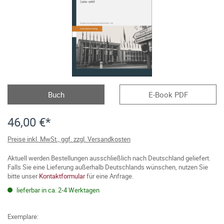
Buch
E-Book PDF
46,00 €*
Preise inkl. MwSt., ggf. zzgl. Versandkosten
Aktuell werden Bestellungen ausschließlich nach Deutschland geliefert.
Falls Sie eine Lieferung außerhalb Deutschlands wünschen, nutzen Sie
bitte unser
Kontaktformular
für eine Anfrage.
lieferbar in ca. 2-4 Werktagen
Exemplare: