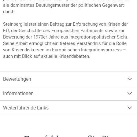
als dominantes Deutungsmuster der politischen Gegenwart
durch.
Steinberg leistet einen Beitrag zur Erforschung von Krisen der
EU, der Geschichte des Europäischen Parlaments sowie zur
Bewertung der 1970er Jahre aus integrationspolitischer Sicht.
Seine Arbeit ermöglicht ein tieferes Verständnis für die Rolle
von Krisendiskursen im Europäischen Integrationsprozess –
auch mit Blick auf aktuelle Krisendebatten.
Bewertungen
Informationen
Weiterführende Links