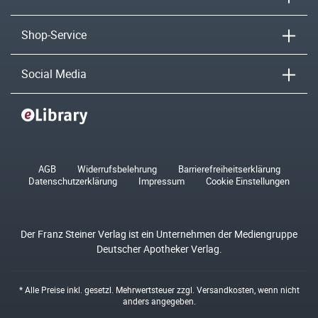
Shop-Service
Social Media
AGB
Widerrufsbelehrung
Barrierefreiheitserklärung
Datenschutzerklärung
Impressum
Cookie Einstellungen
Der Franz Steiner Verlag ist ein Unternehmen der Mediengruppe
Deutscher Apotheker Verlag.
* Alle Preise inkl. gesetzl. Mehrwertsteuer zzgl.
Versandkosten
, wenn nicht
anders angegeben.