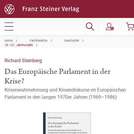
Home
Fachbereiche
Geschichte
19.–21. Jahrhundert
Richard Steinberg
Das Europäische Parlament in der
Krise?
Krisenwahrnehmung und Krisendiskurse im Europäischen
Parlament in den langen 1970er Jahren (1969–1986)