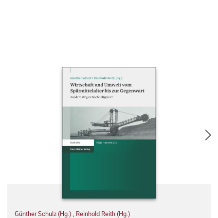
Günther Schulz (Hg.)
,
Reinhold Reith (Hg.)