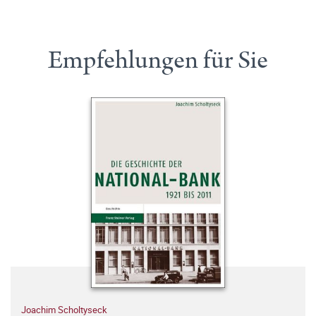
Empfehlungen für Sie
Joachim Scholtyseck