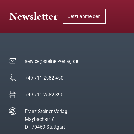
Newsletter
Jetzt anmelden
service@steiner-verlag.de
+49 711 2582-450
+49 711 2582-390
Franz Steiner Verlag
Maybachstr. 8
D - 70469 Stuttgart