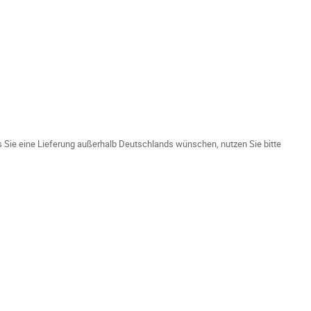
ls Sie eine Lieferung außerhalb Deutschlands wünschen, nutzen Sie bitte