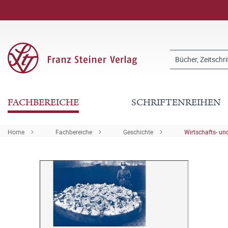
FACHBEREICHE
SCHRIFTENREIHEN
Home
Fachbereiche
Geschichte
Wirtschafts- u