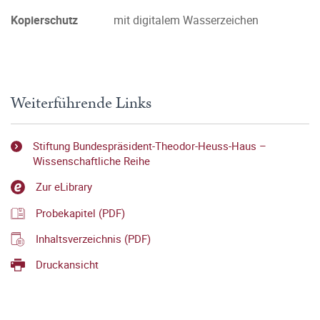
Kopierschutz
mit digitalem Wasserzeichen
Weiterführende Links
Stiftung Bundespräsident-Theodor-Heuss-Haus –
Wissenschaftliche Reihe
Zur eLibrary
Probekapitel (PDF)
Inhaltsverzeichnis (PDF)
Druckansicht