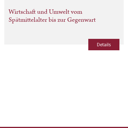
Wirtschaft und Umwelt vom
Spätmittelalter bis zur Gegenwart
Details