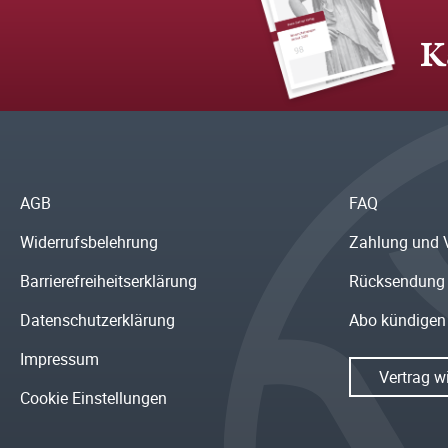
K
AGB
FAQ
Widerrufsbelehrung
Zahlung und 
Barrierefreiheitserklärung
Rücksendung
Datenschutzerklärung
Abo kündigen
Impressum
Vertrag w
Cookie Einstellungen