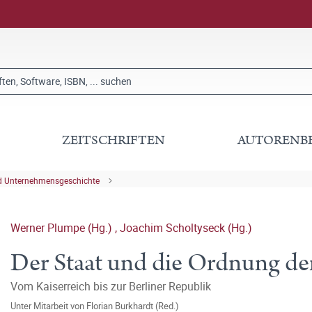
ZEITSCHRIFTEN
AUTORENB
nd Unternehmensgeschichte
Werner Plumpe (Hg.)
,
Joachim Scholtyseck (Hg.)
Der Staat und die Ordnung der
Vom Kaiserreich bis zur Berliner Republik
Unter Mitarbeit von
Florian Burkhardt (Red.)