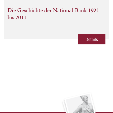
Die Geschichte der National-Bank 1921
bis 2011
Details