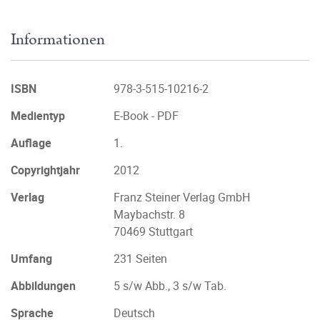
Informationen
ISBN
978-3-515-10216-2
Medientyp
E-Book - PDF
Auflage
1.
Copyrightjahr
2012
Verlag
Franz Steiner Verlag GmbH
Maybachstr. 8
70469 Stuttgart
Umfang
231 Seiten
Abbildungen
5 s/w Abb., 3 s/w Tab.
Sprache
Deutsch