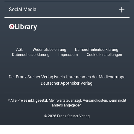
Social Media
AGB
Widerrufsbelehrung
Barrierefreiheitserklärung
Datenschutzerklärung
Impressum
Cookie Einstellungen
Der Franz Steiner Verlag ist ein Unternehmen der Mediengruppe
Deutscher Apotheker Verlag.
* Alle Preise inkl. gesetzl. Mehrwertsteuer zzgl.
Versandkosten
, wenn nicht
anders angegeben.
© 2026 Franz Steiner Verlag