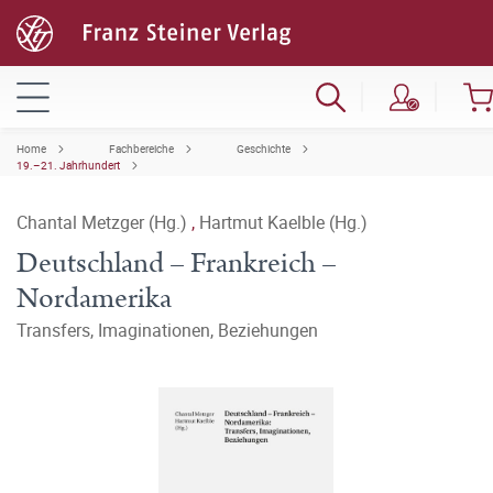
Home
Fachbereiche
Geschichte
19.–21. Jahrhundert
Chantal Metzger (Hg.)
,
Hartmut Kaelble (Hg.)
Deutschland – Frankreich –
Nordamerika
Transfers, Imaginationen, Beziehungen