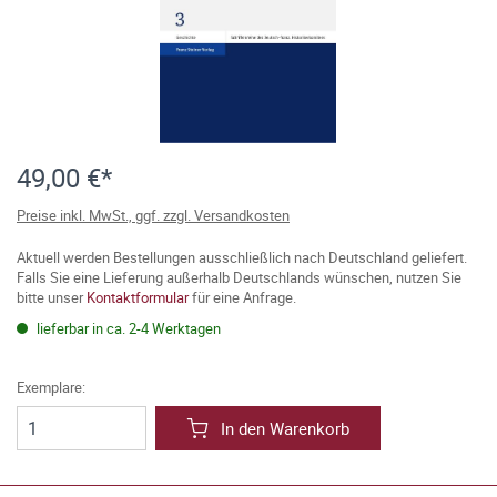
49,00 €*
Preise inkl. MwSt., ggf. zzgl. Versandkosten
Aktuell werden Bestellungen ausschließlich nach Deutschland geliefert.
Falls Sie eine Lieferung außerhalb Deutschlands wünschen, nutzen Sie
bitte unser
Kontaktformular
für eine Anfrage.
lieferbar in ca. 2-4 Werktagen
Exemplare:
In den Warenkorb