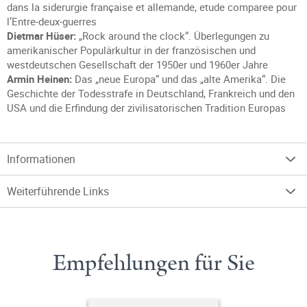
dans la siderurgie française et allemande, etude comparee pour
l’Entre-deux-guerres
Dietmar Hüser:
„Rock around the clock“. Überlegungen zu
amerikanischer Populärkultur in der französischen und
westdeutschen Gesellschaft der 1950er und 1960er Jahre
Armin Heinen:
Das „neue Europa“ und das „alte Amerika“. Die
Geschichte der Todesstrafe in Deutschland, Frankreich und den
USA und die Erfindung der zivilisatorischen Tradition Europas
Informationen
Weiterführende Links
Empfehlungen für Sie