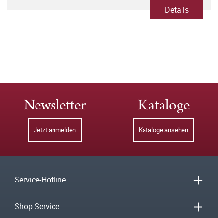
Details
Newsletter
Kataloge
Jetzt anmelden
Kataloge ansehen
Service-Hotline
Shop-Service