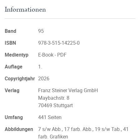
Informationen
Band
95
ISBN
978-3-515-14225-0
Medientyp
E-Book - PDF
Auflage
1.
Copyrightjahr
2026
Verlag
Franz Steiner Verlag GmbH
Maybachstr. 8
70469 Stuttgart
Umfang
441 Seiten
Abbildungen
7 s/w Abb., 17 farb. Abb., 19 s/w Tab., 41
farb. Grafiken