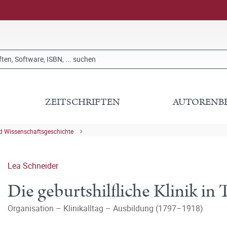
ZEITSCHRIFTEN
AUTORENB
nd Wissenschaftsgeschichte
Lea Schneider
Die geburtshilfliche Klinik in
Organisation – Klinikalltag – Ausbildung (1797–1918)