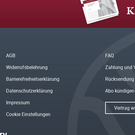
K
AGB
FAQ
Widerrufsbelehrung
Zahlung und 
Barrierefreiheitserklärung
Rücksendung
Datenschutzerklärung
Abo kündigen
Impressum
Vertrag w
Cookie Einstellungen