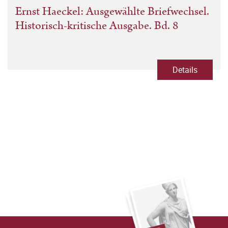
Ernst Haeckel: Ausgewählte Briefwechsel.
Historisch-kritische Ausgabe. Bd. 8
Details