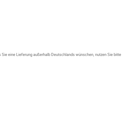
ls Sie eine Lieferung außerhalb Deutschlands wünschen, nutzen Sie bitte