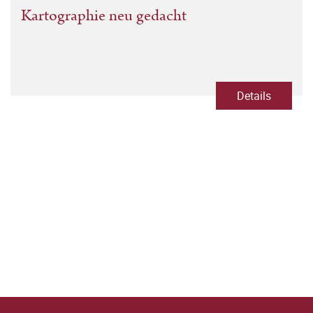
Kartographie neu gedacht
Details