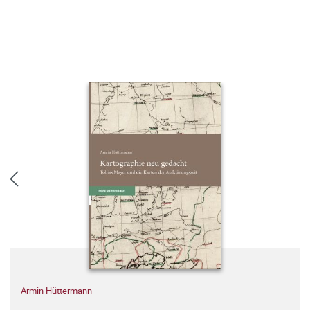
Armin Hüttermann