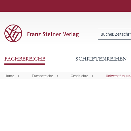
FACHBEREICHE
SCHRIFTENREIHEN
Home
Fachbereiche
Geschichte
Universitäts- u