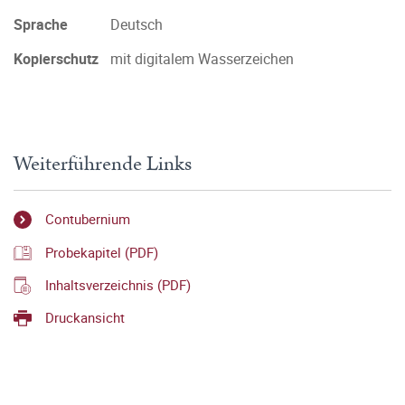
Sprache
Deutsch
Kopierschutz
mit digitalem Wasserzeichen
Weiterführende Links
Contubernium
Probekapitel (PDF)
Inhaltsverzeichnis (PDF)
Druckansicht