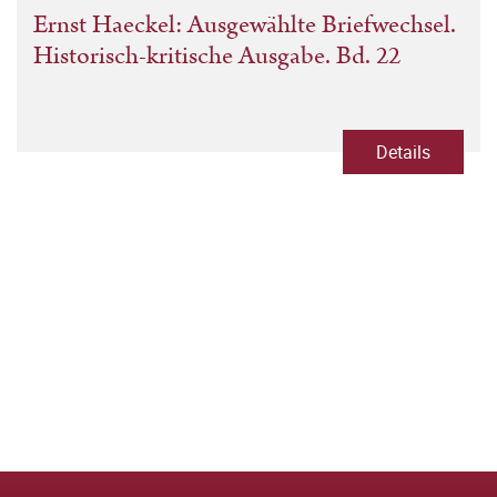
Ernst Haeckel: Ausgewählte Briefwechsel.
Historisch-kritische Ausgabe. Bd. 22
Details