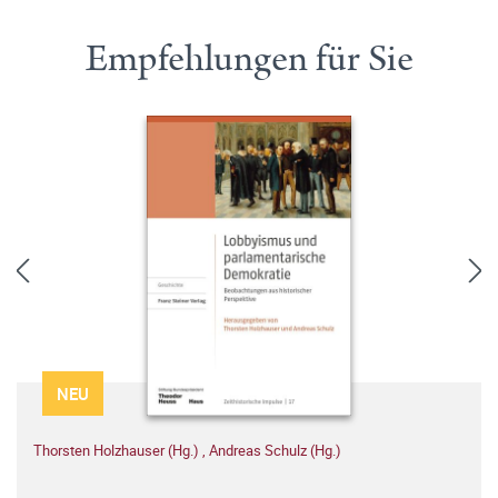
Empfehlungen für Sie
NEU
Thorsten Holzhauser (Hg.)
,
Andreas Schulz (Hg.)