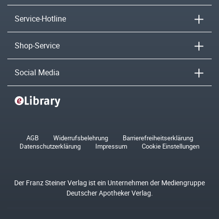
Service-Hotline
Shop-Service
Social Media
AGB
Widerrufsbelehrung
Barrierefreiheitserklärung
Datenschutzerklärung
Impressum
Cookie Einstellungen
Der Franz Steiner Verlag ist ein Unternehmen der Mediengruppe
Deutscher Apotheker Verlag.