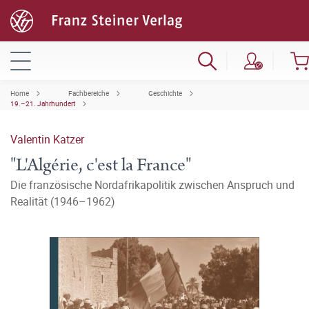
Home
Fachbereiche
Geschichte
19.–21. Jahrhundert
Valentin Katzer
"L'Algérie, c'est la France"
Die französische Nordafrikapolitik zwischen Anspruch und
Realität (1946–1962)