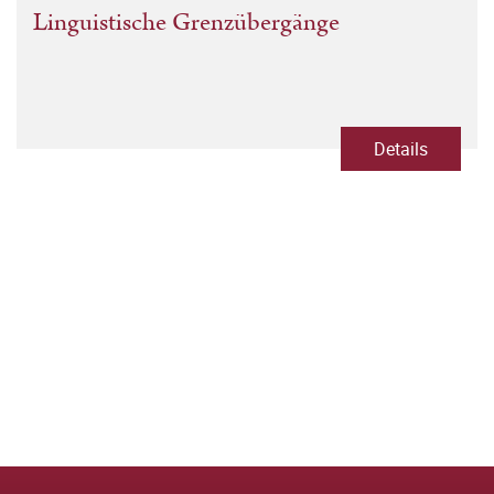
Linguistische Grenzübergänge
Details