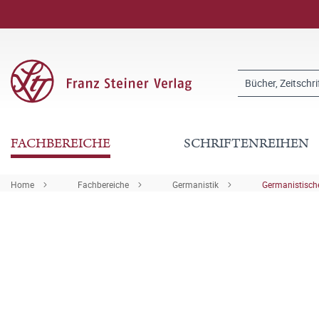
FACHBEREICHE
SCHRIFTENREIHEN
Home
Fachbereiche
Germanistik
Germanistische