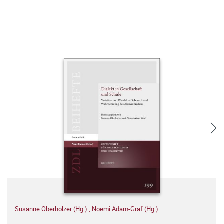
Susanne Oberholzer (Hg.)
,
Noemi Adam-Graf (Hg.)