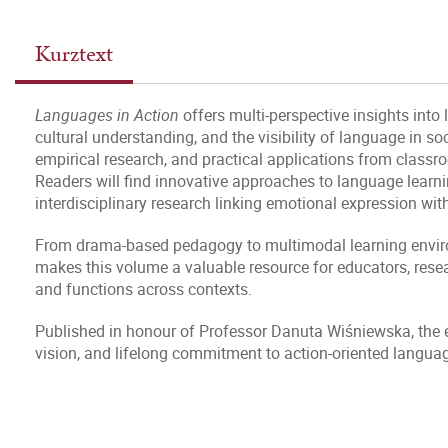
Kurztext
Languages in Action
offers multi-perspective insights int
cultural understanding, and the visibility of language in soc
empirical research, and practical applications from classro
Readers will find innovative approaches to language learni
interdisciplinary research linking emotional expression wit
From drama-based pedagogy to multimodal learning enviro
makes this volume a valuable resource for educators, rese
and functions across contexts.
Published in honour of Professor Danuta Wiśniewska, the e
vision, and lifelong commitment to action-oriented langua