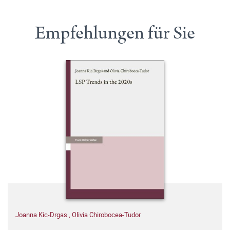
Empfehlungen für Sie
Joanna Kic-Drgas
,
Olivia Chirobocea-Tudor