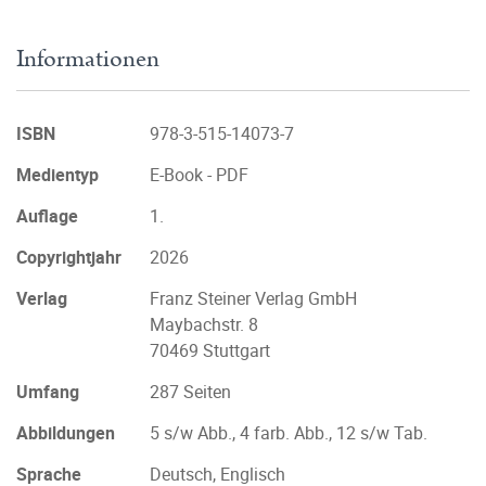
Informationen
ISBN
978-3-515-14073-7
Medientyp
E-Book - PDF
Auflage
1.
Copyrightjahr
2026
Verlag
Franz Steiner Verlag GmbH
Maybachstr. 8
70469 Stuttgart
Umfang
287 Seiten
Abbildungen
5 s/w Abb., 4 farb. Abb., 12 s/w Tab.
Sprache
Deutsch, Englisch