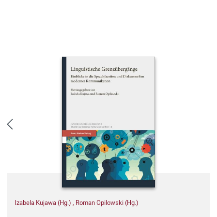
Izabela Kujawa (Hg.)
,
Roman Opilowski (Hg.)