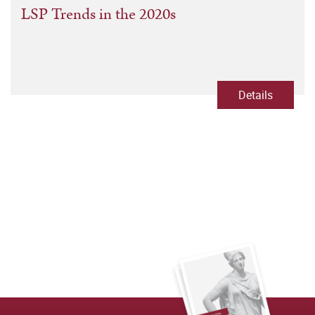
LSP Trends in the 2020s
Details