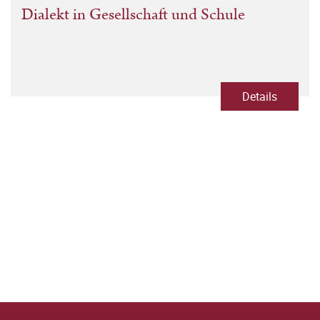
Dialekt in Gesellschaft und Schule
Details