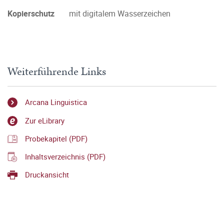
Kopierschutz
mit digitalem Wasserzeichen
Weiterführende Links
Arcana Linguistica
Zur eLibrary
Probekapitel (PDF)
Inhaltsverzeichnis (PDF)
Druckansicht