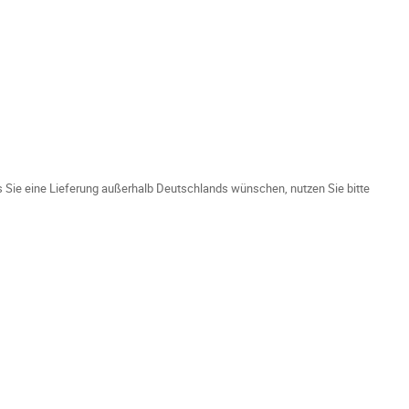
ls Sie eine Lieferung außerhalb Deutschlands wünschen, nutzen Sie bitte