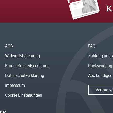
K
AGB
FAQ
Widerrufsbelehrung
Zahlung und 
Barrierefreiheitserklärung
Rücksendung
Datenschutzerklärung
Abo kündigen
Impressum
Vertrag w
Cookie Einstellungen