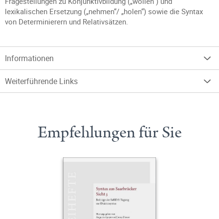
Fragestellungen zu Konjunktivbildung („wollen“) und
lexikalischen Ersetzung („nehmen“/ „holen“) sowie die Syntax
von Determinierern und Relativsätzen.
Informationen
Weiterführende Links
Empfehlungen für Sie