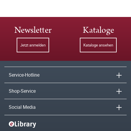
Newsletter
Kataloge
Jetzt anmelden
Kataloge ansehen
Service-Hotline
Shop-Service
Social Media