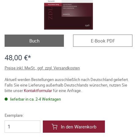
Buch
E-Book PDF
48,00 €*
Preise inkl. MwSt., ggf. zzgl. Versandkosten
Aktuell werden Bestellungen ausschließlich nach Deutschland geliefert.
Falls Sie eine Lieferung außerhalb Deutschlands wünschen, nutzen Sie
bitte unser
Kontaktformular
für eine Anfrage.
lieferbar in ca. 2-4 Werktagen
Exemplare:
In den Warenkorb