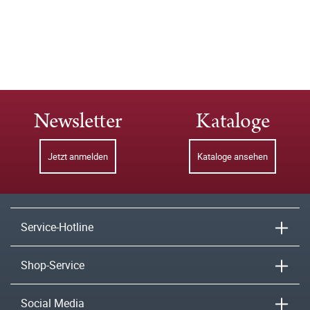
Newsletter
Kataloge
Jetzt anmelden
Kataloge ansehen
Service-Hotline
Shop-Service
Social Media