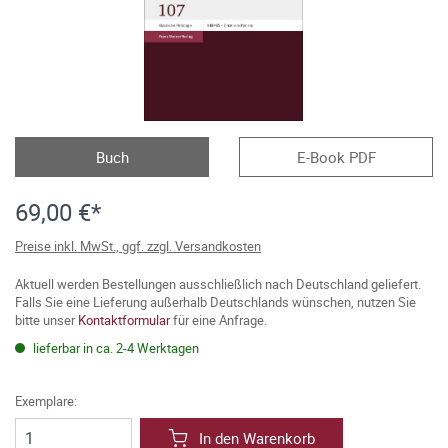
Buch
E-Book PDF
69,00 €*
Preise inkl. MwSt., ggf. zzgl. Versandkosten
Aktuell werden Bestellungen ausschließlich nach Deutschland geliefert.
Falls Sie eine Lieferung außerhalb Deutschlands wünschen, nutzen Sie
bitte unser
Kontaktformular
für eine Anfrage.
lieferbar in ca. 2-4 Werktagen
Exemplare:
In den Warenkorb