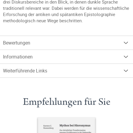
drei Diskursbereiche in den Blick, in denen dunkle Sprache
traditionell relevant war. Dabei werden für die wissenschaftliche
Erforschung der antiken und spätantiken Epistolographie
methodologisch neue Wege beschritten.
Bewertungen
Informationen
Weiterführende Links
Empfehlungen für Sie