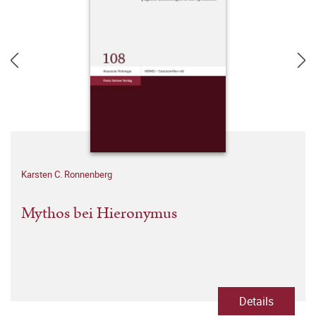
Karsten C. Ronnenberg
Mythos bei Hieronymus
Details