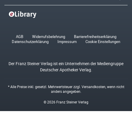
AGB
Widerrufsbelehrung
Barrierefreiheitserklärung
Datenschutzerklärung
Impressum
Cookie Einstellungen
Der Franz Steiner Verlag ist ein Unternehmen der Mediengruppe
Deutscher Apotheker Verlag.
* Alle Preise inkl. gesetzl. Mehrwertsteuer zzgl.
Versandkosten
, wenn nicht
anders angegeben.
© 2026 Franz Steiner Verlag