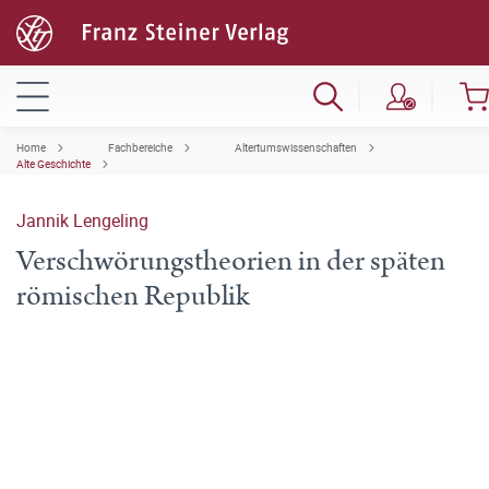
Home
Fachbereiche
Altertumswissenschaften
Alte Geschichte
Jannik Lengeling
Verschwörungstheorien in der späten
römischen Republik