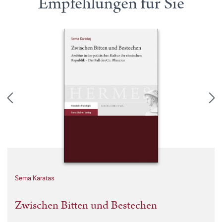
Empfehlungen für Sie
Sema Karatas
Zwischen Bitten und Bestechen