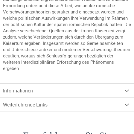
Ermordung untersucht diese Arbeit, wie antike römische
Verschwörungstheorien gestaltet und eingesetzt wurden und
welche politischen Auswirkungen ihre Verwendung im Rahmen
der politischen Kultur der späten römischen Republik hatten. Die
Analyse verschiedener Quellen aus der frühen Kaiserzeit zeigt
zudem, welche Veränderungen sich durch den Übergang zum
Kaisertum ergaben. Insgesamt werden so Gemeinsamkeiten
und Unterschiede antiker und moderner Verschwörungstheorien
deutlich, woraus sich Schlussfolgerungen bezüglich der
weiteren interdisziplinären Erforschung des Phänomens
ergeben.
Informationen
Weiterführende Links