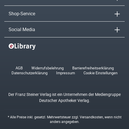
Shop-Service
Social Media
AGB
Widerrufsbelehrung
Barrierefreiheitserklärung
Datenschutzerklärung
Impressum
Cookie Einstellungen
Der Franz Steiner Verlag ist ein Unternehmen der Mediengruppe
Deutscher Apotheker Verlag.
* Alle Preise inkl. gesetzl. Mehrwertsteuer zzgl.
Versandkosten
, wenn nicht
anders angegeben.