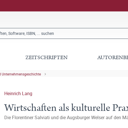
ZEITSCHRIFTEN
AUTORENB
nd Unternehmensgeschichte
Heinrich Lang
Wirtschaften als kulturelle Pra
Die Florentiner Salviati und die Augsburger Welser auf den 