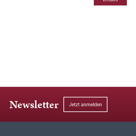
Newsletter
Jetzt anmelden