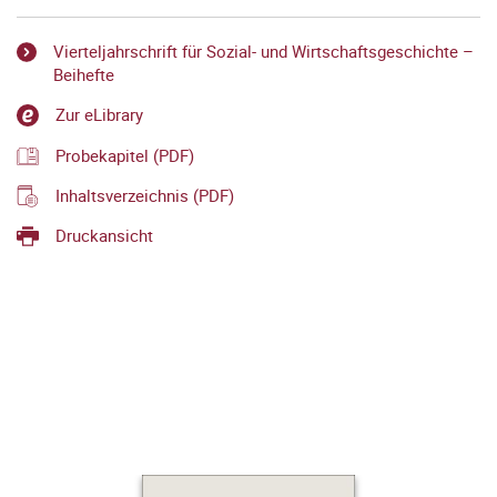
Vierteljahrschrift für Sozial- und Wirtschaftsgeschichte –
Beihefte
Zur eLibrary
Probekapitel (PDF)
Inhaltsverzeichnis (PDF)
Druckansicht