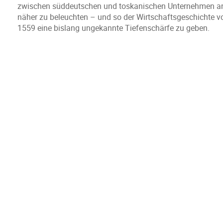
zwischen süddeutschen und toskanischen Unternehmen an
näher zu beleuchten – und so der Wirtschaftsgeschichte 
1559 eine bislang ungekannte Tiefenschärfe zu geben.