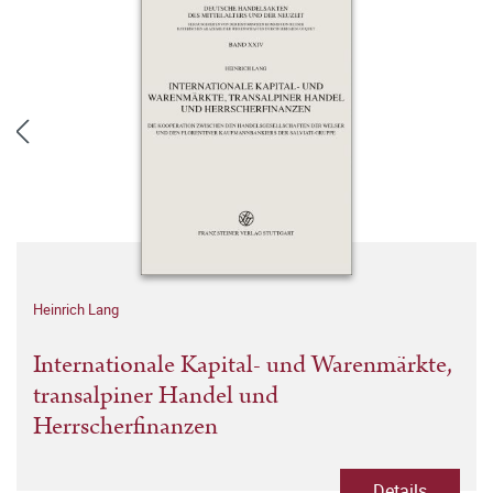
Heinrich Lang
Internationale Kapital- und Warenmärkte,
transalpiner Handel und
Herrscherfinanzen
Details