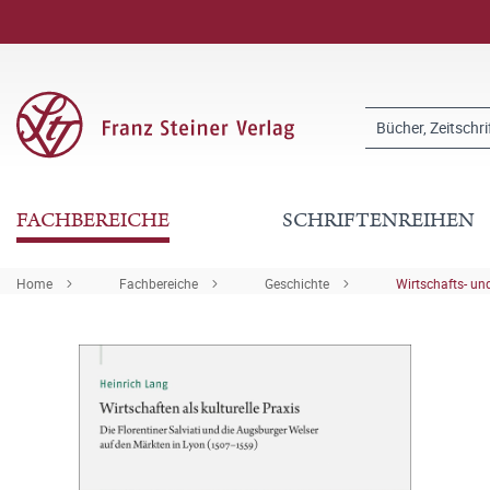
FACHBEREICHE
SCHRIFTENREIHEN
Home
Fachbereiche
Geschichte
Wirtschafts- u