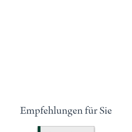
Empfehlungen für Sie