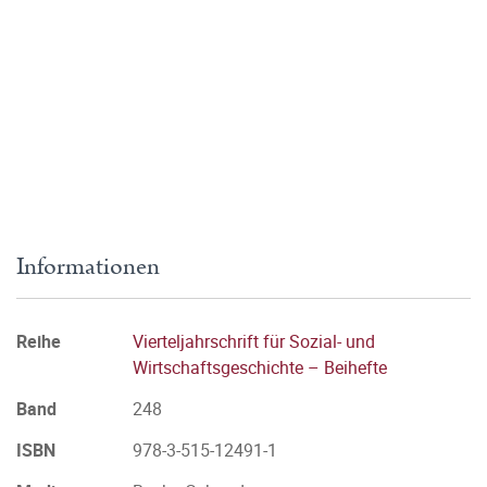
Informationen
Reihe
Vierteljahrschrift für Sozial- und
Wirtschaftsgeschichte – Beihefte
Band
248
ISBN
978-3-515-12491-1