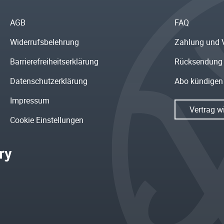
AGB
FAQ
Widerrufsbelehrung
Zahlung und 
Barrierefreiheitserklärung
Rücksendung
Datenschutzerklärung
Abo kündigen
Impressum
Vertrag w
Cookie Einstellungen