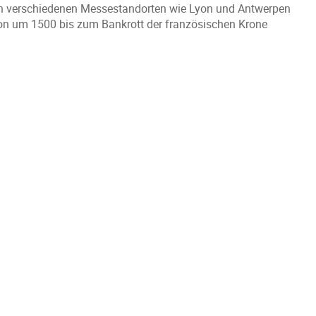
 verschiedenen Messestandorten wie Lyon und Antwerpen
von um 1500 bis zum Bankrott der französischen Krone