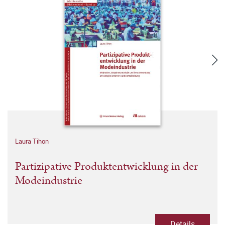
Laura Tihon
Partizipative Produktentwicklung in der
Modeindustrie
Details