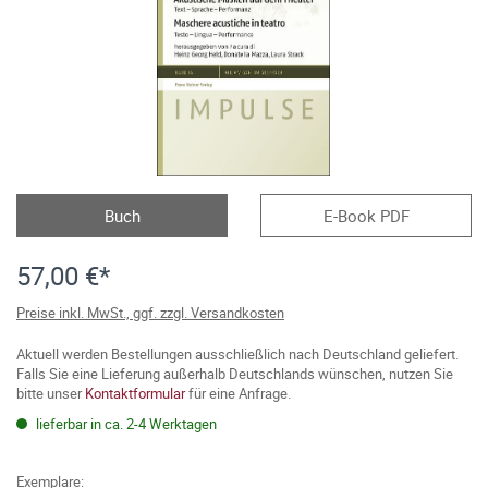
Buch
E-Book PDF
57,00 €*
Preise inkl. MwSt., ggf. zzgl. Versandkosten
Aktuell werden Bestellungen ausschließlich nach Deutschland geliefert.
Falls Sie eine Lieferung außerhalb Deutschlands wünschen, nutzen Sie
bitte unser
Kontaktformular
für eine Anfrage.
lieferbar in ca. 2-4 Werktagen
Exemplare: