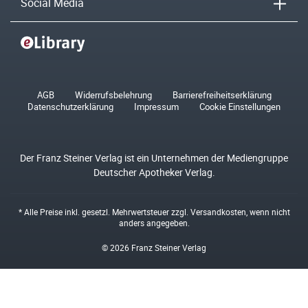
Social Media
AGB
Widerrufsbelehrung
Barrierefreiheitserklärung
Datenschutzerklärung
Impressum
Cookie Einstellungen
Der Franz Steiner Verlag ist ein Unternehmen der Mediengruppe
Deutscher Apotheker Verlag.
* Alle Preise inkl. gesetzl. Mehrwertsteuer zzgl.
Versandkosten
, wenn nicht
anders angegeben.
© 2026 Franz Steiner Verlag