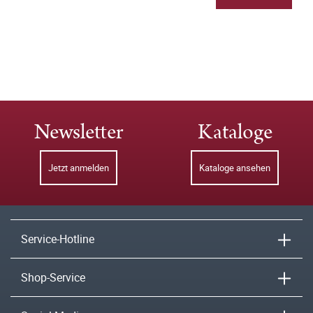
Newsletter
Kataloge
Jetzt anmelden
Kataloge ansehen
Service-Hotline
Shop-Service