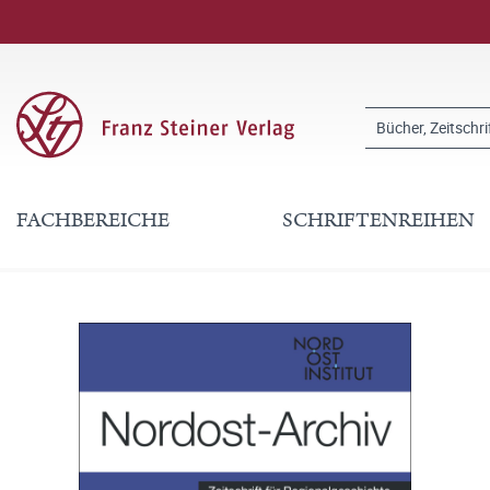
FACHBEREICHE
SCHRIFTENREIHEN