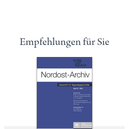
Empfehlungen für Sie