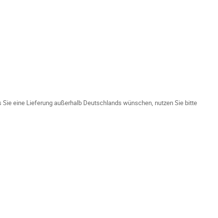
ls Sie eine Lieferung außerhalb Deutschlands wünschen, nutzen Sie bitte