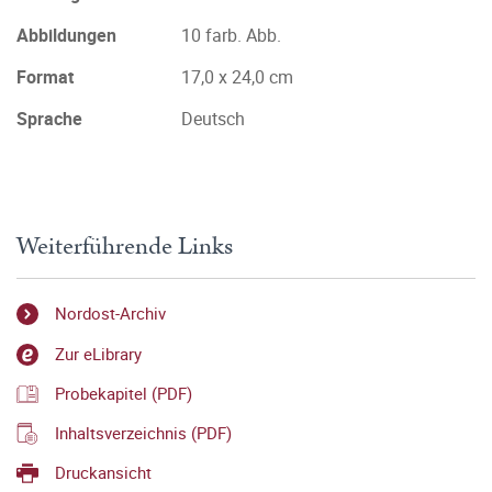
Abbildungen
10 farb. Abb.
Format
17,0 x 24,0 cm
Sprache
Deutsch
Weiterführende Links
Nordost-Archiv
Zur eLibrary
Probekapitel (PDF)
Inhaltsverzeichnis (PDF)
Druckansicht