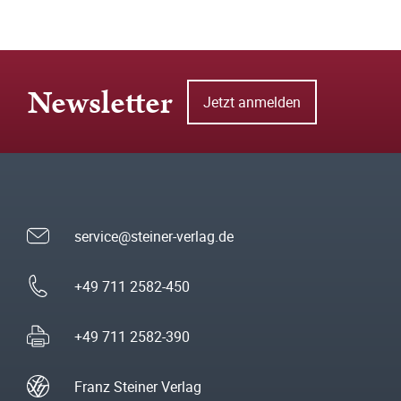
Newsletter
Jetzt anmelden
service@steiner-verlag.de
+49 711 2582-450
+49 711 2582-390
Franz Steiner Verlag