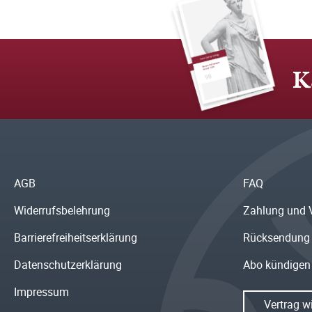
K
AGB
FAQ
Widerrufsbelehrung
Zahlung und 
Barrierefreiheitserklärung
Rücksendung
Datenschutzerklärung
Abo kündigen
Impressum
Vertrag w