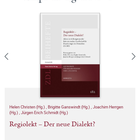
Helen Christen (Hg.)
,
Brigitte Ganswindt (Hg.)
,
Joachim Herrgen
(Hg.)
,
Jürgen Erich Schmidt (Hg.)
Regiolekt – Der neue Dialekt?