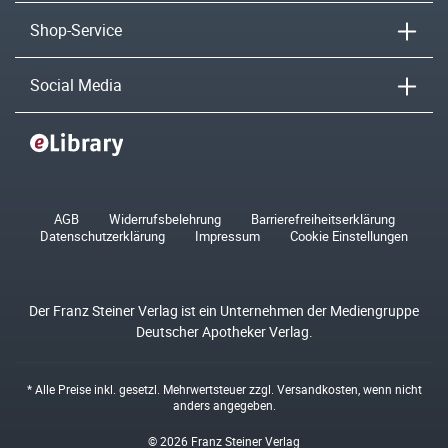
Shop-Service
Social Media
AGB
Widerrufsbelehrung
Barrierefreiheitserklärung
Datenschutzerklärung
Impressum
Cookie Einstellungen
Der Franz Steiner Verlag ist ein Unternehmen der Mediengruppe
Deutscher Apotheker Verlag.
* Alle Preise inkl. gesetzl. Mehrwertsteuer zzgl.
Versandkosten
, wenn nicht
anders angegeben.
© 2026 Franz Steiner Verlag