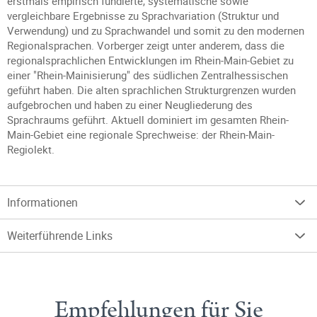
erstmals empirisch fundierte, systematische sowie
vergleichbare Ergebnisse zu Sprachvariation (Struktur und
Verwendung) und zu Sprachwandel und somit zu den modernen
Regionalsprachen. Vorberger zeigt unter anderem, dass die
regionalsprachlichen Entwicklungen im Rhein-Main-Gebiet zu
einer "Rhein-Mainisierung" des südlichen Zentralhessischen
geführt haben. Die alten sprachlichen Strukturgrenzen wurden
aufgebrochen und haben zu einer Neugliederung des
Sprachraums geführt. Aktuell dominiert im gesamten Rhein-
Main-Gebiet eine regionale Sprechweise: der Rhein-Main-
Regiolekt.
Informationen
Weiterführende Links
Empfehlungen für Sie