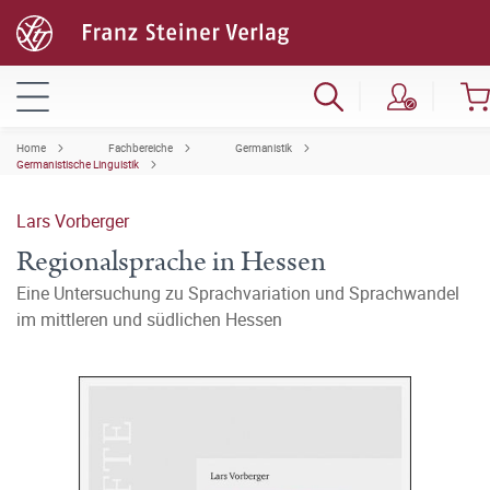
Home
Fachbereiche
Germanistik
Germanistische Linguistik
Lars Vorberger
Regionalsprache in Hessen
Eine Untersuchung zu Sprachvariation und Sprachwandel
im mittleren und südlichen Hessen