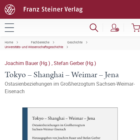
Home
Fachbereiche
Geschichte
Universitäts- und Wissenschaftsgeschichte
Joachim Bauer (Hg.)
,
Stefan Gerber (Hg.)
Tokyo – Shanghai – Weimar – Jena
Ostasienbeziehungen im Großherzogtum Sachsen-Weimar-
Eisenach