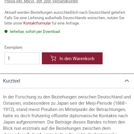
Preise inkl. MwSt., ggf. zzgl. Versandkosten
Aktuell werden Bestellungen ausschließlich nach Deutschland geliefert.
Falls Sie eine Lieferung außerhalb Deutschlands wünschen, nutzen Sie
bitte unser
Kontaktformular
für eine Anfrage.
lieferbar, sofort per Download
Exemplare:
In den Warenkorb
Kurztext
In der Forschung zu den Beziehungen zwischen Deutschland und
Ostasien, insbesondere zu Japan seit der Meiji-Periode (1868–
1912), stand meist Preußen im Mittelpunkt der Betrachtungen,
hatte es doch frühzeitig offizielle diplomatische Kontakte nach
Japan aufgenommen. Die Beiträge dieses Bandes richten den
Blick nun erstmals auf die Beziehungen zwischen dem