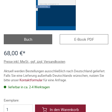
Buch
E-Book PDF
68,00 €*
Preise inkl. MwSt., ggf. zzgl. Versandkosten
Aktuell werden Bestellungen ausschließlich nach Deutschland geliefert.
Falls Sie eine Lieferung außerhalb Deutschlands wünschen, nutzen Sie
bitte unser
Kontaktformular
für eine Anfrage.
lieferbar in ca. 2-4 Werktagen
Exemplare:
In den Warenkorb