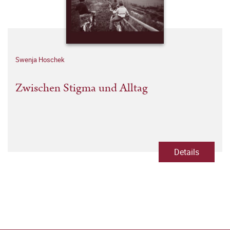
Swenja Hoschek
Zwischen Stigma und Alltag
Details