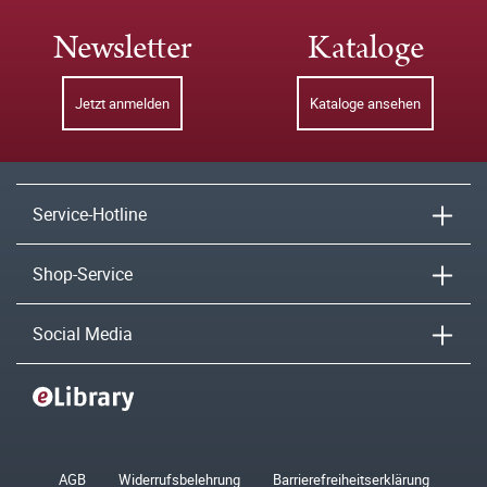
Newsletter
Kataloge
Jetzt anmelden
Kataloge ansehen
Service-Hotline
Shop-Service
Social Media
AGB
Widerrufsbelehrung
Barrierefreiheitserklärung