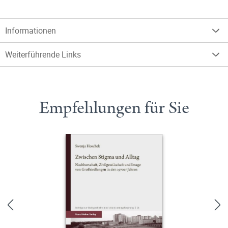
Informationen
Weiterführende Links
Empfehlungen für Sie