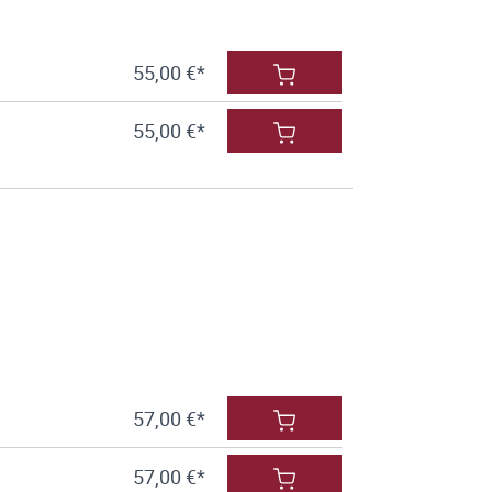
55,00 €*
55,00 €*
57,00 €*
57,00 €*