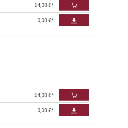
64,00 €*
0,00 €*
64,00 €*
0,00 €*