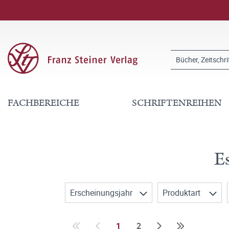
FACHBEREICHE
SCHRIFTENREIHEN
E
Erscheinungsjahr
Produktart
1
2