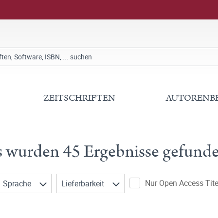
ZEITSCHRIFTEN
AUTORENB
s wurden 45 Ergebnisse gefunde
Nur Open Access Tite
Sprache
Lieferbarkeit