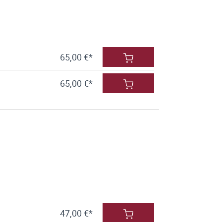
65,00 €*
65,00 €*
47,00 €*