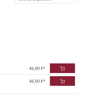
46,00 €*
46,00 €*