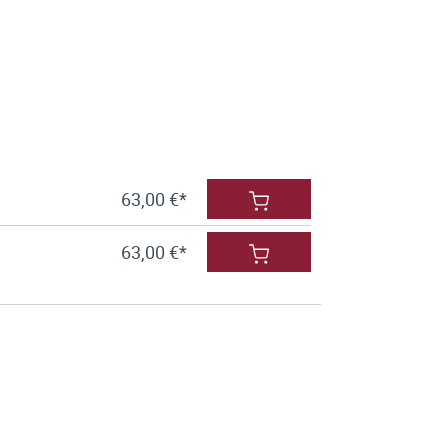
63,00 €*
63,00 €*