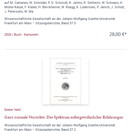
auf M. Cattaneo, W. Schröder, P. G. Schmidt, R. Jelitto, R. Sellheim, W. Schwarz, H.
Müller-Karpe, F. Kübler, H. Berckhemer, W. Rüegg, K. Lüderssen, P. Janich, J. Schütt,
J. Petersohn, W. Ma
Wissenschaftliche Gesellschaft an der Johann Wolfgang Goethe-Universität
Frankfurt am Main – Sitzungsberichte, Band 57.5
28,00 €*
2020 | Buch - Kartoniert
Dieter Vaitl
Ganz normale Verrückte: Das Spektrum außergewöhnlicher Erfahrungen
Wissenschaftliche Gesellschaft an der Johann Wolfgang Goethe-Universität
Frankfurt am Main – Sitzungsberichte, Band 57.2