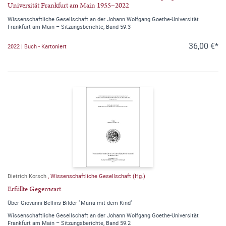
Universität Frankfurt am Main 1955–2022
Wissenschaftliche Gesellschaft an der Johann Wolfgang Goethe-Universität
Frankfurt am Main – Sitzungsberichte, Band 59.3
36,00 €*
2022 | Buch - Kartoniert
Dietrich Korsch
,
Wissenschaftliche Gesellschaft (Hg.)
Erfüllte Gegenwart
Über Giovanni Bellins Bilder "Maria mit dem Kind"
Wissenschaftliche Gesellschaft an der Johann Wolfgang Goethe-Universität
Frankfurt am Main – Sitzungsberichte, Band 59.2