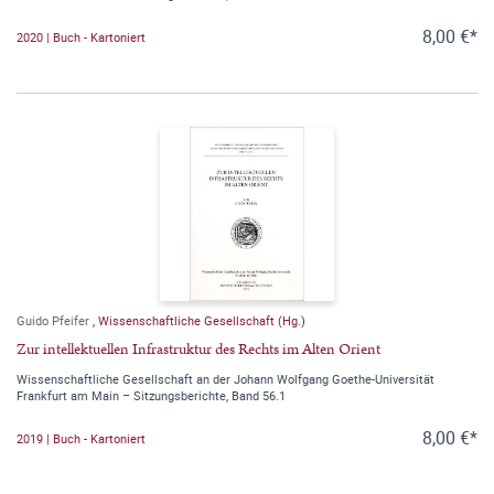
8,00 €*
2020 | Buch - Kartoniert
Guido Pfeifer
,
Wissenschaftliche Gesellschaft (Hg.)
Zur intellektuellen Infrastruktur des Rechts im Alten Orient
Wissenschaftliche Gesellschaft an der Johann Wolfgang Goethe-Universität
Frankfurt am Main – Sitzungsberichte, Band 56.1
8,00 €*
2019 | Buch - Kartoniert