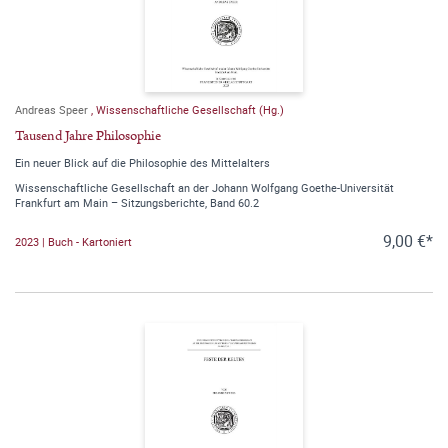
Andreas Speer
,
Wissenschaftliche Gesellschaft (Hg.)
Tausend Jahre Philosophie
Ein neuer Blick auf die Philosophie des Mittelalters
Wissenschaftliche Gesellschaft an der Johann Wolfgang Goethe-Universität
Frankfurt am Main – Sitzungsberichte, Band 60.2
9,00 €*
2023 | Buch - Kartoniert