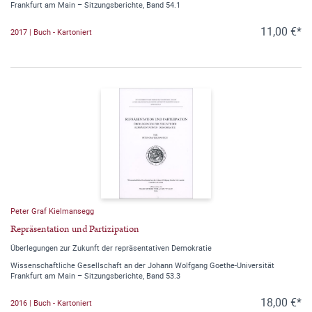
Frankfurt am Main – Sitzungsberichte, Band 54.1
11,00 €*
2017 | Buch - Kartoniert
Peter Graf Kielmansegg
Repräsentation und Partizipation
Überlegungen zur Zukunft der repräsentativen Demokratie
Wissenschaftliche Gesellschaft an der Johann Wolfgang Goethe-Universität
Frankfurt am Main – Sitzungsberichte, Band 53.3
18,00 €*
2016 | Buch - Kartoniert