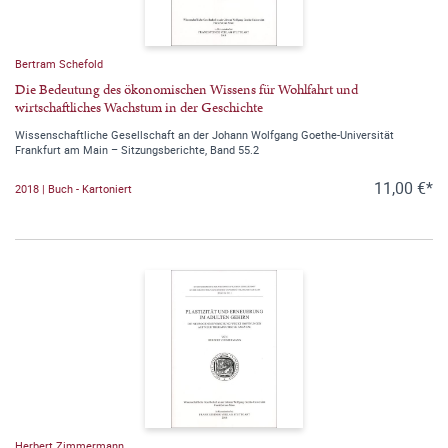
Bertram Schefold
Die Bedeutung des ökonomischen Wissens für Wohlfahrt und
wirtschaftliches Wachstum in der Geschichte
Wissenschaftliche Gesellschaft an der Johann Wolfgang Goethe-Universität
Frankfurt am Main – Sitzungsberichte, Band 55.2
11,00 €*
2018 | Buch - Kartoniert
Herbert Zimmermann