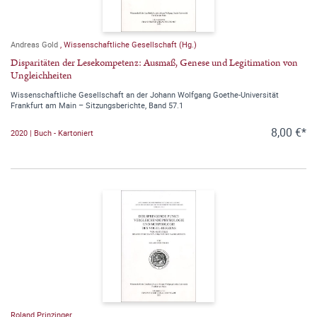
Andreas Gold
,
Wissenschaftliche Gesellschaft (Hg.)
Disparitäten der Lesekompetenz: Ausmaß, Genese und Legitimation von
Ungleichheiten
Wissenschaftliche Gesellschaft an der Johann Wolfgang Goethe-Universität
Frankfurt am Main – Sitzungsberichte, Band 57.1
8,00 €*
2020 | Buch - Kartoniert
Roland Prinzinger