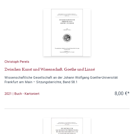
Christoph Perels
Zwischen Kunst und Wissenschaft. Goethe und Linné
Wissenschaftliche Gesellschaft an der Johann Wolfgang Goethe-Universität
Frankfurt am Main – Sitzungsberichte, Band 58.1
8,00 €*
2021 | Buch - Kartoniert