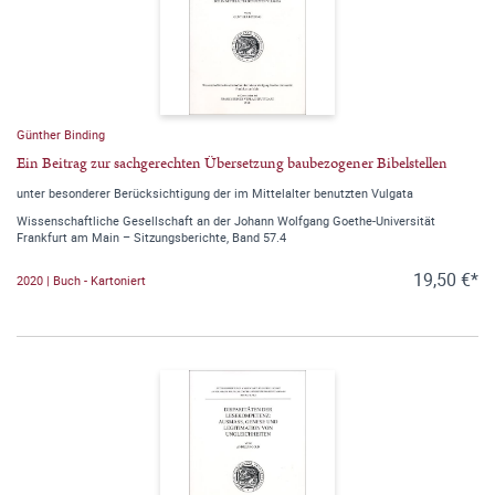
Günther Binding
Ein Beitrag zur sachgerechten Übersetzung baubezogener Bibelstellen
unter besonderer Berücksichtigung der im Mittelalter benutzten Vulgata
Wissenschaftliche Gesellschaft an der Johann Wolfgang Goethe-Universität
Frankfurt am Main – Sitzungsberichte, Band 57.4
19,50 €*
2020 | Buch - Kartoniert