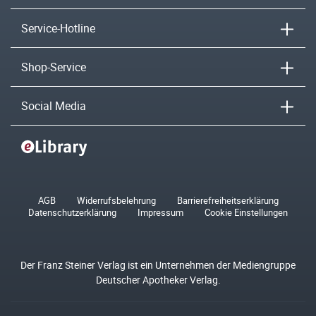
Service-Hotline
Shop-Service
Social Media
AGB
Widerrufsbelehrung
Barrierefreiheitserklärung
Datenschutzerklärung
Impressum
Cookie Einstellungen
Der Franz Steiner Verlag ist ein Unternehmen der Mediengruppe
Deutscher Apotheker Verlag.