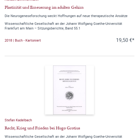
Plastizität und Erneuerung im adulten Gehirn
Die Neurogeneseforschung weckt Hoffnungen auf neue therapeutische Ansätze
Wissenschaftliche Gesellschaft an der Johann Wolfgang Goethe-Universität
Frankfurt am Main – Sitzungsberichte, Band 55.1
19,50 €*
2018 | Buch - Kartoniert
Stefan Kadelbach
Recht, Krieg und Frieden bei Hugo Grotius
Wissenschaftliche Gesellschaft an der Johann Wolfgang Goethe-Universität