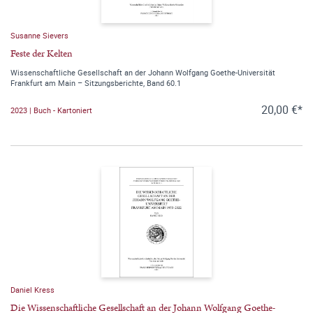
Susanne Sievers
Feste der Kelten
Wissenschaftliche Gesellschaft an der Johann Wolfgang Goethe-Universität
Frankfurt am Main – Sitzungsberichte, Band 60.1
20,00 €*
2023 | Buch - Kartoniert
Daniel Kress
Die Wissenschaftliche Gesellschaft an der Johann Wolfgang Goethe-