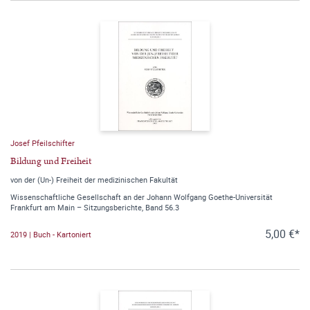
Josef Pfeilschifter
Bildung und Freiheit
von der (Un-) Freiheit der medizinischen Fakultät
Wissenschaftliche Gesellschaft an der Johann Wolfgang Goethe-Universität
Frankfurt am Main – Sitzungsberichte, Band 56.3
5,00 €*
2019 | Buch - Kartoniert