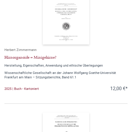
Herbert Zimmermann
Hirnorganoide = Minigehirne?
Herstellung, Eigenschaften, Anwendung und ethische Überlegungen
Wissenschaftliche Gesellschaft an der Johann Wolfgang Goethe-Universität
Frankfurt am Main – Sitzungsberichte, Band 61.1
12,00 €*
2025 | Buch - Kartoniert