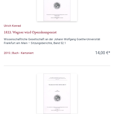
Ulrich Konrad
1833. Wagner wird Opernkomponist
Wissenschaftliche Gesellschaft an der Johann Wolfgang Goethe-Universität
Frankfurt am Main – Sitzungsberichte, Band 52.1
14,00 €*
2015 | Buch - Kartoniert