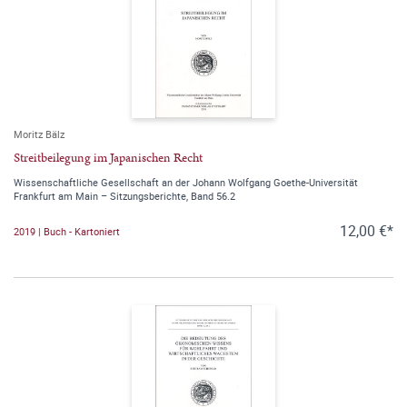
Moritz Bälz
Streitbeilegung im Japanischen Recht
Wissenschaftliche Gesellschaft an der Johann Wolfgang Goethe-Universität
Frankfurt am Main – Sitzungsberichte, Band 56.2
12,00 €*
2019 | Buch - Kartoniert