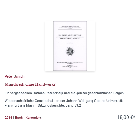
Peter Janich
Mundwerk ohne Handwerk?
Ein vergesssenes Rationalitätsprinzip und die geistesgeschichtlichen Folgen
Wissenschaftliche Gesellschaft an der Johann Wolfgang Goethe-Universität
Frankfurt am Main – Sitzungsberichte, Band 53.2
18,00 €*
2016 | Buch - Kartoniert