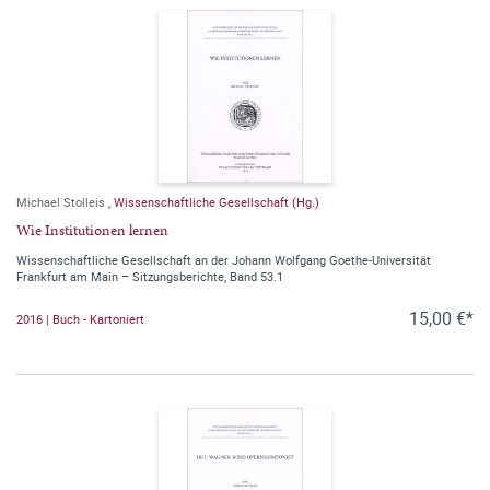
Michael Stolleis
,
Wissenschaftliche Gesellschaft (Hg.)
Wie Institutionen lernen
Wissenschaftliche Gesellschaft an der Johann Wolfgang Goethe-Universität
Frankfurt am Main – Sitzungsberichte, Band 53.1
15,00 €*
2016 | Buch - Kartoniert