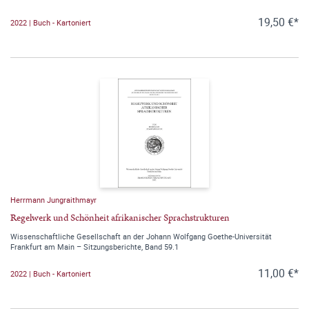
19,50 €*
2022 | Buch - Kartoniert
Herrmann Jungraithmayr
Regelwerk und Schönheit afrikanischer Sprachstrukturen
Wissenschaftliche Gesellschaft an der Johann Wolfgang Goethe-Universität
Frankfurt am Main – Sitzungsberichte, Band 59.1
11,00 €*
2022 | Buch - Kartoniert