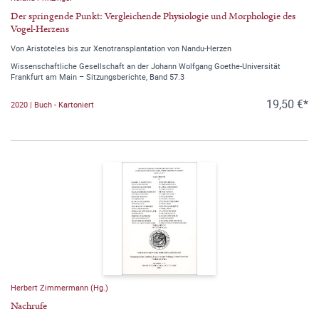
Der springende Punkt: Vergleichende Physiologie und Morphologie des
Vogel-Herzens
Von Aristoteles bis zur Xenotransplantation von Nandu-Herzen
Wissenschaftliche Gesellschaft an der Johann Wolfgang Goethe-Universität
Frankfurt am Main – Sitzungsberichte, Band 57.3
19,50 €*
2020 | Buch - Kartoniert
Herbert Zimmermann (Hg.)
Nachrufe