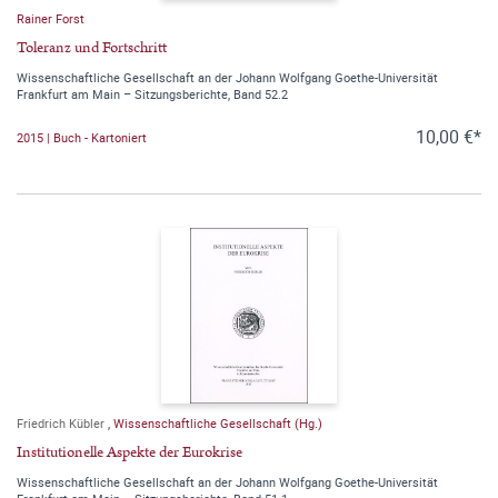
Rainer Forst
Toleranz und Fortschritt
Wissenschaftliche Gesellschaft an der Johann Wolfgang Goethe-Universität
Frankfurt am Main – Sitzungsberichte, Band 52.2
10,00 €*
2015 | Buch - Kartoniert
Friedrich Kübler
,
Wissenschaftliche Gesellschaft (Hg.)
Institutionelle Aspekte der Eurokrise
Wissenschaftliche Gesellschaft an der Johann Wolfgang Goethe-Universität