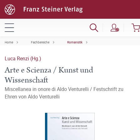
Home
Fachbereiche
Romanistik
Luca Renzi (Hg.)
Arte e Scienza / Kunst und
Wissenschaft
Miscellanea in onore di Aldo Venturelli / Festschrift zu
Ehren von Aldo Venturelli