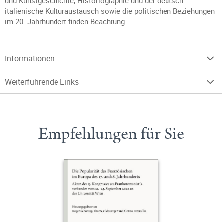
und Kunstgeschichte, Historiographie und der deutsch-
italienische Kulturaustausch sowie die politischen Beziehungen
im 20. Jahrhundert finden Beachtung.
Informationen
Weiterführende Links
Empfehlungen für Sie