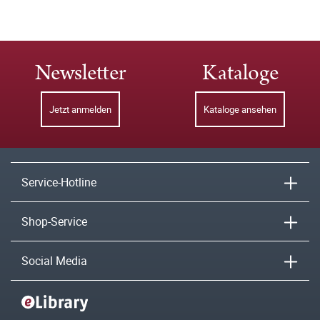
Newsletter
Kataloge
Jetzt anmelden
Kataloge ansehen
Service-Hotline
Shop-Service
Social Media