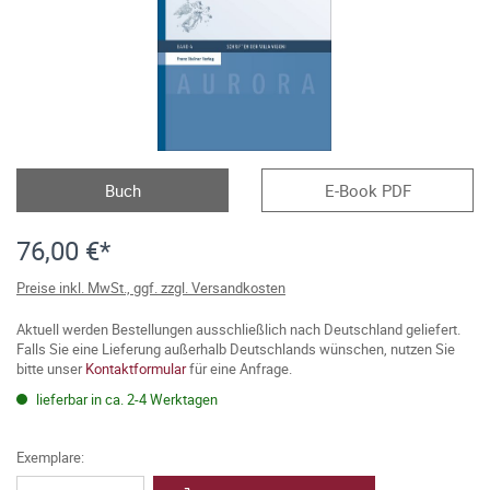
Buch
E-Book PDF
76,00 €*
Preise inkl. MwSt., ggf. zzgl. Versandkosten
Aktuell werden Bestellungen ausschließlich nach Deutschland geliefert.
Falls Sie eine Lieferung außerhalb Deutschlands wünschen, nutzen Sie
bitte unser
Kontaktformular
für eine Anfrage.
lieferbar in ca. 2-4 Werktagen
Exemplare: