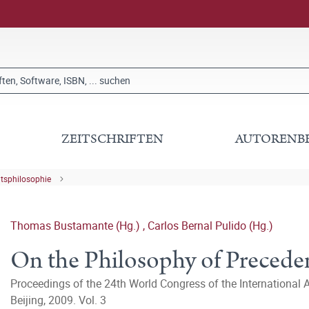
ZEITSCHRIFTEN
AUTORENB
tsphilosophie
Thomas Bustamante (Hg.)
,
Carlos Bernal Pulido (Hg.)
On the Philosophy of Precede
Proceedings of the 24th World Congress of the International 
Beijing, 2009. Vol. 3