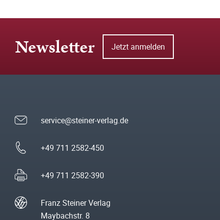
Newsletter
Jetzt anmelden
service@steiner-verlag.de
+49 711 2582-450
+49 711 2582-390
Franz Steiner Verlag
Maybachstr. 8