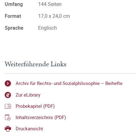
Umfang
144 Seiten
Format
17,0 x 24,0 cm
Sprache
Englisch
Weiterführende Links
Archiv für Rechts- und Sozialphilosophie – Beihefte
Zur eLibrary
Probekapitel (PDF)
Inhaltsverzeichnis (PDF)
Druckansicht