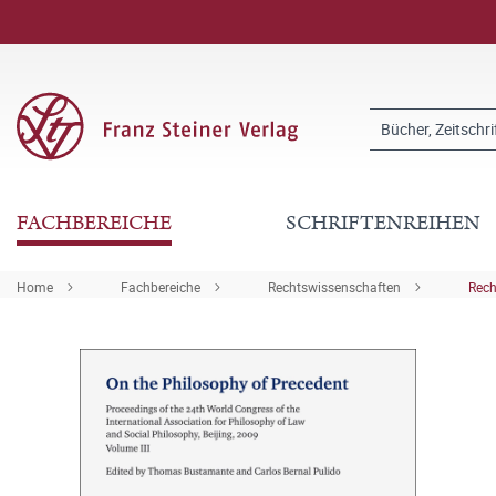
FACHBEREICHE
SCHRIFTENREIHEN
Home
Fachbereiche
Rechtswissenschaften
Rech