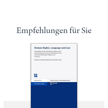
Empfehlungen für Sie