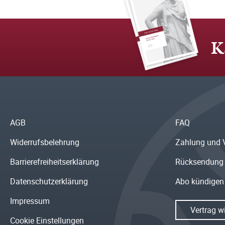
K
AGB
FAQ
Widerrufsbelehrung
Zahlung und 
Barrierefreiheitserklärung
Rücksendung
Datenschutzerklärung
Abo kündigen
Impressum
Vertrag w
Cookie Einstellungen