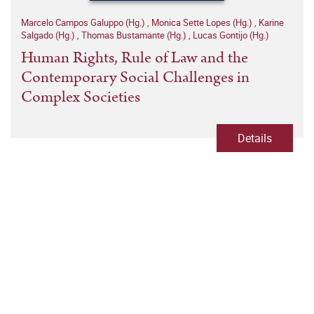
Marcelo Campos Galuppo (Hg.)
,
Monica Sette Lopes (Hg.)
,
Karine
Salgado (Hg.)
,
Thomas Bustamante (Hg.)
,
Lucas Gontijo (Hg.)
Human Rights, Rule of Law and the
Contemporary Social Challenges in
Complex Societies
Details