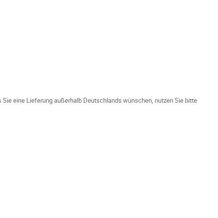
ls Sie eine Lieferung außerhalb Deutschlands wünschen, nutzen Sie bitte