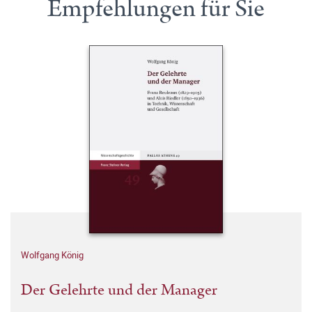
Empfehlungen für Sie
Wolfgang König
Der Gelehrte und der Manager