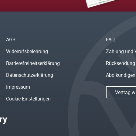
AGB
FAQ
Widerrufsbelehrung
Zahlung und 
Barrierefreiheitserklärung
Rücksendung
Datenschutzerklärung
Abo kündigen
Impressum
Vertrag w
Cookie Einstellungen