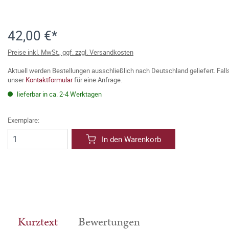
42,00 €*
Preise inkl. MwSt., ggf. zzgl. Versandkosten
Aktuell werden Bestellungen ausschließlich nach Deutschland geliefert. Fal
unser
Kontaktformular
für eine Anfrage.
lieferbar in ca. 2-4 Werktagen
Exemplare:
In den Warenkorb
Kurztext
Bewertungen