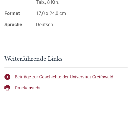
Tab., 8 Ktn.
Format
17,0 x 24,0 cm
Sprache
Deutsch
Weiterführende Links
Beiträge zur Geschichte der Universität Greifswald
Druckansicht