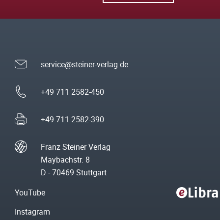
service@steiner-verlag.de
+49 711 2582-450
+49 711 2582-390
Franz Steiner Verlag
Maybachstr. 8
D - 70469 Stuttgart
YouTube
Instagram