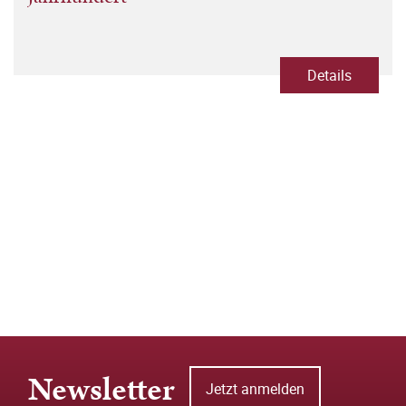
Details
Newsletter
Jetzt anmelden