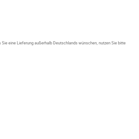
ls Sie eine Lieferung außerhalb Deutschlands wünschen, nutzen Sie bitte