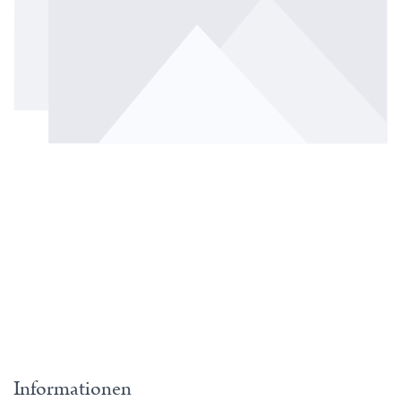
Informationen