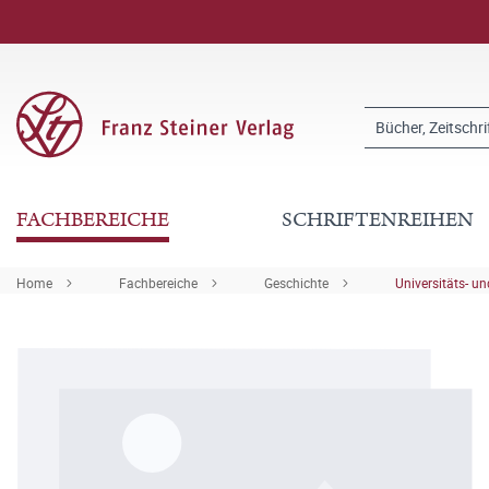
FACHBEREICHE
SCHRIFTENREIHEN
Home
Fachbereiche
Geschichte
Universitäts- u