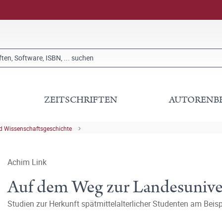
ZEITSCHRIFTEN
AUTORENB
nd Wissenschaftsgeschichte
Achim Link
Auf dem Weg zur Landesuniver
Studien zur Herkunft spätmittelalterlicher Studenten am Bei