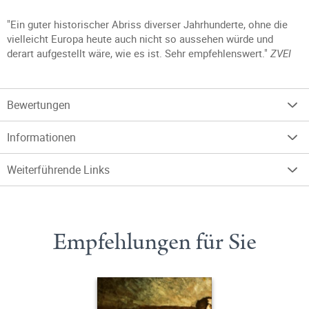
"Ein guter historischer Abriss diverser Jahrhunderte, ohne die
vielleicht Europa heute auch nicht so aussehen würde und
derart aufgestellt wäre, wie es ist. Sehr empfehlenswert."
ZVEI
Bewertungen
Informationen
Weiterführende Links
Empfehlungen für Sie