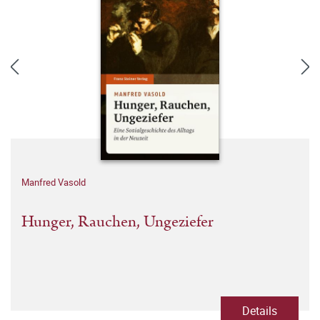
Manfred Vasold
Hunger, Rauchen, Ungeziefer
Details