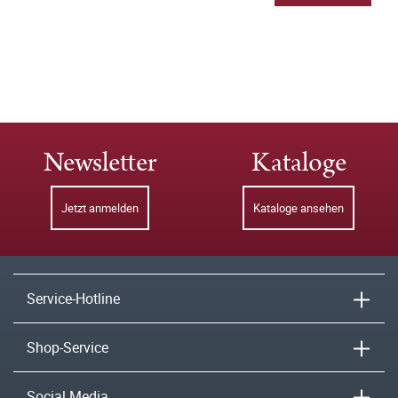
Newsletter
Kataloge
Jetzt anmelden
Kataloge ansehen
Service-Hotline
Shop-Service
Social Media