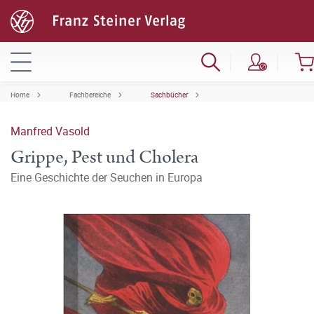
Home
Fachbereiche
Sachbücher
Manfred Vasold
Grippe, Pest und Cholera
Eine Geschichte der Seuchen in Europa