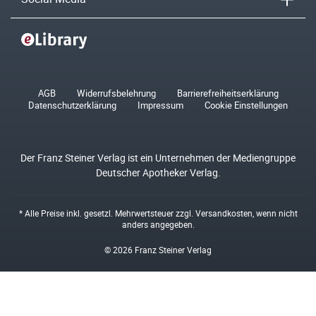
AGB
Widerrufsbelehrung
Barrierefreiheitserklärung
Datenschutzerklärung
Impressum
Cookie Einstellungen
Der Franz Steiner Verlag ist ein Unternehmen der Mediengruppe
Deutscher Apotheker Verlag.
* Alle Preise inkl. gesetzl. Mehrwertsteuer zzgl.
Versandkosten
, wenn nicht
anders angegeben.
© 2026 Franz Steiner Verlag