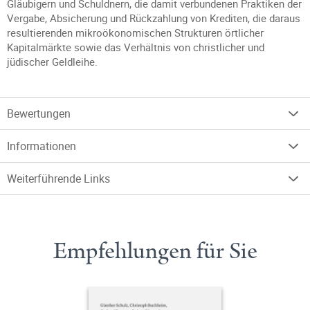
Gläubigern und Schuldnern, die damit verbundenen Praktiken der
Vergabe, Absicherung und Rückzahlung von Krediten, die daraus
resultierenden mikroökonomischen Strukturen örtlicher
Kapitalmärkte sowie das Verhältnis von christlicher und
jüdischer Geldleihe.
Bewertungen
Informationen
Weiterführende Links
Empfehlungen für Sie