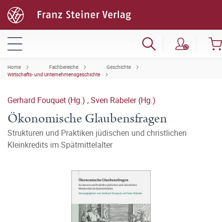
Home
Fachbereiche
Geschichte
Wirtschafts- und Unternehmensgeschichte
Gerhard Fouquet (Hg.)
,
Sven Rabeler (Hg.)
Ökonomische Glaubensfragen
Strukturen und Praktiken jüdischen und christlichen
Kleinkredits im Spätmittelalter