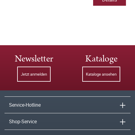
Newsletter
Kataloge
Jetzt anmelden
Kataloge ansehen
Service-Hotline
Shop-Service