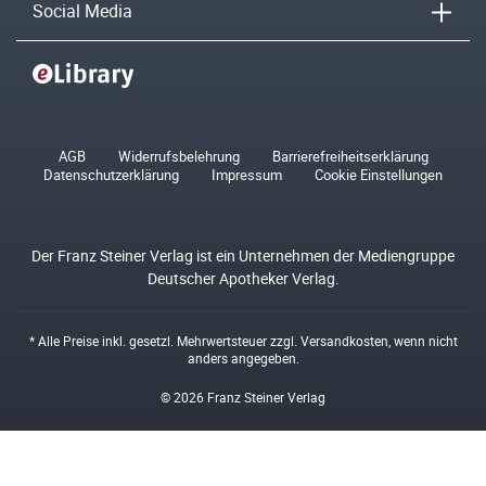
Social Media
AGB
Widerrufsbelehrung
Barrierefreiheitserklärung
Datenschutzerklärung
Impressum
Cookie Einstellungen
Der Franz Steiner Verlag ist ein Unternehmen der Mediengruppe
Deutscher Apotheker Verlag.
* Alle Preise inkl. gesetzl. Mehrwertsteuer zzgl.
Versandkosten
, wenn nicht
anders angegeben.
© 2026 Franz Steiner Verlag