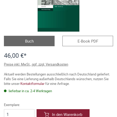
Buch
E-Book PDF
46,00 €*
Preise inkl. MwSt., ggf. zzgl. Versandkosten
Aktuell werden Bestellungen ausschließlich nach Deutschland geliefert.
Falls Sie eine Lieferung außerhalb Deutschlands wünschen, nutzen Sie
bitte unser
Kontaktformular
für eine Anfrage.
lieferbar in ca. 2-4 Werktagen
Exemplare:
In den Warenkorb