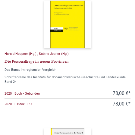
Harald Heppner (Hg.)
,
Sabine Jesner (Hg.)
Die Personalfrage in neuen Provinzen
Das Banat im regionalen Vergleich
Schriftenreihe des Instituts für donauschwäbische Geschichte und Landeskunde,
Band 24
78,00 €*
2020 | Buch - Gebunden
78,00 €*
2020 | E-Book - PDF