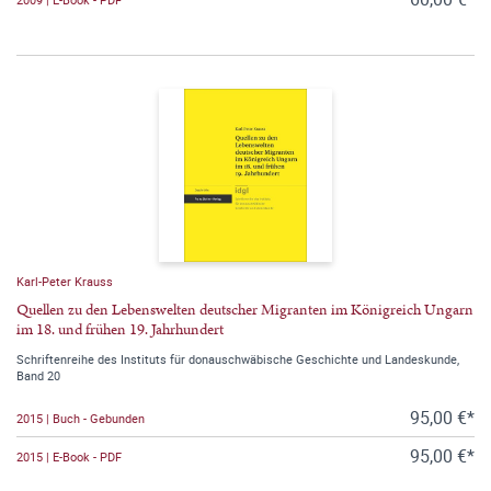
Karl-Peter Krauss
Quellen zu den Lebenswelten deutscher Migranten im Königreich Ungarn
im 18. und frühen 19. Jahrhundert
Schriftenreihe des Instituts für donauschwäbische Geschichte und Landeskunde,
Band 20
95,00 €*
2015 | Buch - Gebunden
95,00 €*
2015 | E-Book - PDF