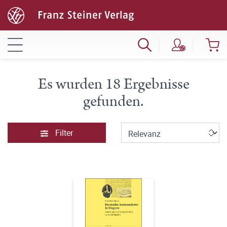
Es wurden 18 Ergebnisse
gefunden.
Filter