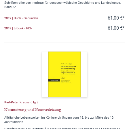
Schriftenreihe des Instituts für donauschwäbische Geschichte und Landeskunde,
Band 22
61,00 €*
2019 | Buch - Gebunden
61,00 €*
2019 | E-Book - PDF
Karl-Peter Krauss (Hg.)
Normsetzung und Normverletzung
Alltägliche Lebenswelten im Königreich Ungarn vom 18. bis zur Mitte des 19.
Jahrhunderts
Schriftenreihe des Instituts für donauschwäbische Geschichte und Landeskunde,