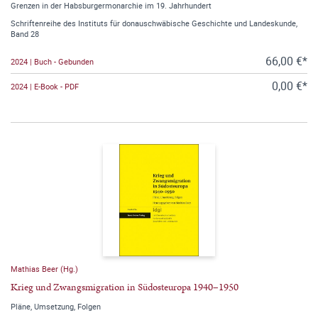
Grenzen in der Habsburgermonarchie im 19. Jahrhundert
Schriftenreihe des Instituts für donauschwäbische Geschichte und Landeskunde,
Band 28
66,00 €*
2024 | Buch - Gebunden
0,00 €*
2024 | E-Book - PDF
Mathias Beer (Hg.)
Krieg und Zwangsmigration in Südosteuropa 1940–1950
Pläne, Umsetzung, Folgen