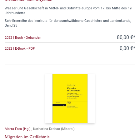
Wasser und Gesellschaft in Mittel- und Ostmitteleuropa vom 17. bis Mitte des 19.
Jahrhunderts
Schriftenreihe des Instituts für donauschwäbische Geschichte und Landeskunde,
Band 25
80,00 €*
2022 | Buch - Gebunden
0,00 €*
2022 | E-Book - PDF
Márta Fata (Hg.)
,
Katharina Drobac (Mitarb.)
Migration im Gedächtnis