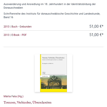
Auswanderung und Ansiedlung im 18. Jahrhundert in der Identitätsbildung der
Donauschwaben
Schriftenreihe des Instituts für donauschwäbische Geschichte und Landeskunde,
Band 16
51,00 €*
2013 | Buch - Gebunden
51,00 €*
2013 | E-Book - PDF
Márta Fata (Hg.)
Trennen, Verbinden, Überschreiten