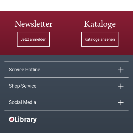
Newsletter
Kataloge
Jetzt anmelden
Kataloge ansehen
Service-Hotline
Shop-Service
Social Media