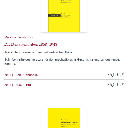
Mariana Hausleitner
Die Donauschwaben 1868–1948
Ihre Rolle im rumänischen und serbischen Banat
Schriftenreihe des Instituts für donauschwäbische Geschichte und Landeskunde,
Band 18
75,00 €*
2014 | Buch - Gebunden
75,00 €*
2014 | E-Book - PDF