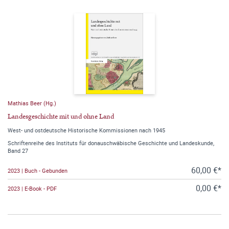
Mathias Beer (Hg.)
Landesgeschichte mit und ohne Land
West- und ostdeutsche Historische Kommissionen nach 1945
Schriftenreihe des Instituts für donauschwäbische Geschichte und Landeskunde,
Band 27
60,00 €*
2023 | Buch - Gebunden
0,00 €*
2023 | E-Book - PDF